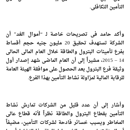
التأمين التكافلى.
وأكد حامد فى تصريحات خاصة لـ “أموال الغد” أن
الشركة تستهدف تحقيق 20 مليون جنيه حجم أقساط
بفرع تأمينات البترول والطاقة خلال العام المالى الحالى
14 – 2015، مشيراً إلى أن العام الماضى شهد إصدار أول
وثيقة فرع البترول بعد الحصول على موافقة الهيئة العامة
للرقابة المالية لمزاولة نشاط التأمين بهذا الفرع.
وأشار إلى أن عدد قليل من الشركات تمارش نشاط
التأمين بقطاع البترول والطاقة نظراً لأنه قطاع عالى
المخاطر ويسبب خسائر فادحة لشركات التأمين، مضيفاً