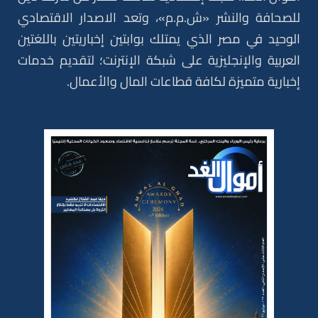
للصحافة والنشر «ش.م.م»، وتعد الاصدار الاقتصادي
الوحيد في مصر الذي يمتلك بوابتين إخباريتين باللغتين
العربية والإنجليزية على شبكة الإنترنت؛ لتقديم خدمات
إخبارية متميزة لكافة قطاعات المال والأعمال.