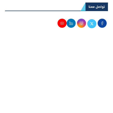
تواصل معنا