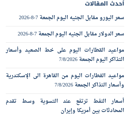
أحدث المقالات
سعر اليورو مقابل الجنيه اليوم الجمعة 7-8-2026
سعر الدولار مقابل الجنيه اليوم الجمعة 7-8-2026
مواعيد القطارات اليوم على خط الصعيد وأسعار
التذاكر اليوم الجمعة 7/8/2026
مواعيد القطارات اليوم من القاهرة الى الإسكندرية
وأسعار التذاكر الجمعة 7/8/2026
أسعار النفط ترتفع عند التسوية وسط تقدم
المحادثات بين أمريكا وإيران