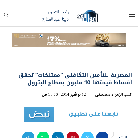
رئيس التحرير
دينا عبدالفتاح
المصرية للتأمين التكافلى “ممتلكات” تحقق
أقساط قيمتها 10 مليون بقطاع البترول
كتب
الزهراء مصطفى
12 نوفمبر 2014 | 11:06 ص
النشر