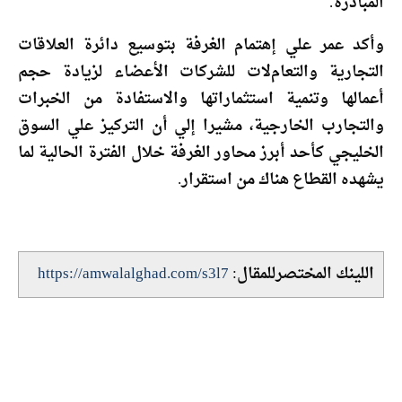
المبادرة.
وأكد عمر علي إهتمام الغرفة بتوسيع دائرة العلاقات
التجارية والتعامﻻت للشركات الأعضاء لزيادة حجم
أعمالها وتنمية استثماراتها والاستفادة من الخبرات
والتجارب الخارجية، مشيرا إلي أن التركيز علي السوق
الخليجي كأحد أبرز محاور الغرفة خلال الفترة الحالية لما
يشهده القطاع هناك من استقرار.
اللينك المختصرللمقال:
https://amwalalghad.com/s3l7