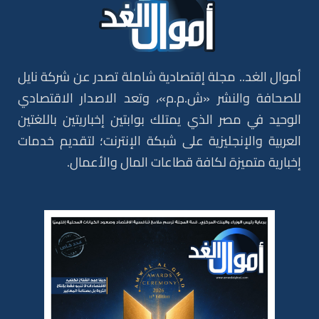
أموال الغد.. مجلة إقتصادية شاملة تصدر عن شركة نايل
للصحافة والنشر «ش.م.م»، وتعد الاصدار الاقتصادي
الوحيد في مصر الذي يمتلك بوابتين إخباريتين باللغتين
العربية والإنجليزية على شبكة الإنترنت؛ لتقديم خدمات
إخبارية متميزة لكافة قطاعات المال والأعمال.