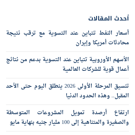
أحدث المقالات
أسعار النفط تتباين عند التسوية مع ترقب نتيجة
محادثات أمريكا وإيران
الأسهم الأوروبية تتباين عند التسوية بدعم من نتائج
أعمال قوية للشركات العالمية
تنسيق المرحلة الأولى 2026 ينطلق اليوم حتى الأحد
المقبل.. وهذه الحدود الدنيا
ارتفاع أرصدة تمويل المشروعات المتوسطة
والصغيرة والمتناهية إلى 100 مليار جنيه بنهاية مايو