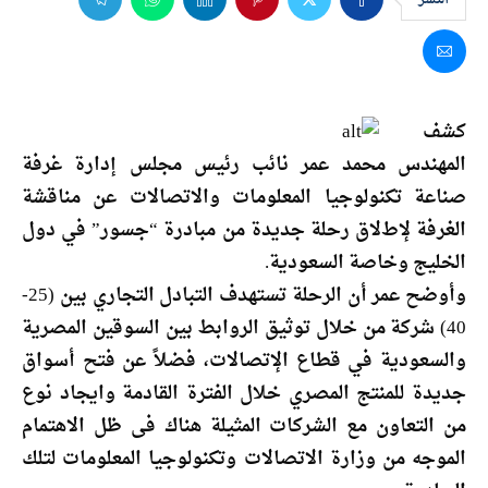
كشف
المهندس محمد عمر نائب رئيس مجلس إدارة غرفة
صناعة تكنولوجيا المعلومات والاتصالات عن مناقشة
الغرفة لإطﻻق رحلة جديدة من مبادرة “جسور” في دول
الخليج وخاصة السعودية.
وأوضح عمر أن الرحلة تستهدف التبادل التجاري بين (25-
40) شركة من خلال توثيق الروابط بين السوقين المصرية
والسعودية في قطاع الإتصاﻻت، فضلاً عن فتح أسواق
جديدة للمنتج المصري خلال الفترة القادمة وايجاد نوع
من التعاون مع الشركات المثيلة هناك فى ظل الاهتمام
الموجه من وزارة الاتصالات وتكنولوجيا المعلومات لتلك