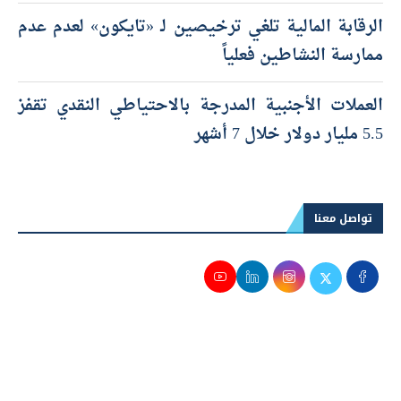
الرقابة المالية تلغي ترخيصين لـ «تايكون» لعدم عدم
ممارسة النشاطين فعلياً
العملات الأجنبية المدرجة بالاحتياطي النقدي تقفز
5.5 مليار دولار خلال 7 أشهر
تواصل معنا