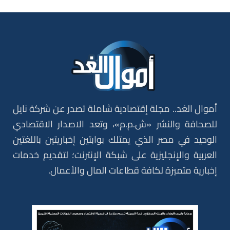
أموال الغد.. مجلة إقتصادية شاملة تصدر عن شركة نايل
للصحافة والنشر «ش.م.م»، وتعد الاصدار الاقتصادي
الوحيد في مصر الذي يمتلك بوابتين إخباريتين باللغتين
العربية والإنجليزية على شبكة الإنترنت؛ لتقديم خدمات
إخبارية متميزة لكافة قطاعات المال والأعمال.