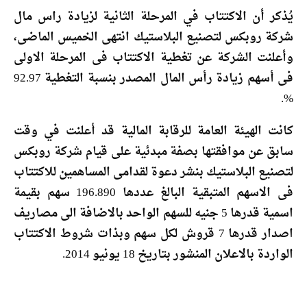
يُذكر أن الاكتتاب في المرحلة الثانية لزيادة راس مال
شركة روبكس لتصنيع البلاستيك انتهى الخميس الماضى،
وأعلنت الشركة عن تغطية الاكتتاب فى المرحلة الاولى
فى أسهم زيادة رأس المال المصدر بنسبة التغطية 92.97
%.
كانت الهيئة العامة للرقابة المالية قد أعلنت في وقت
سابق عن موافقتها بصفة مبدئية على قيام شركة روبكس
لتصنيع البلاستيك بنشر دعوة لقدامى المساهمين للاكتتاب
فى الاسهم المتبقية البالغ عددها 196.890 سهم بقيمة
اسمية قدرها 5 جنيه للسهم الواحد بالاضافة الى مصاريف
اصدار قدرها 7 قروش لكل سهم وبذات شروط الاكتتاب
الواردة بالاعلان المنشور بتاريخ 18 يونيو 2014.