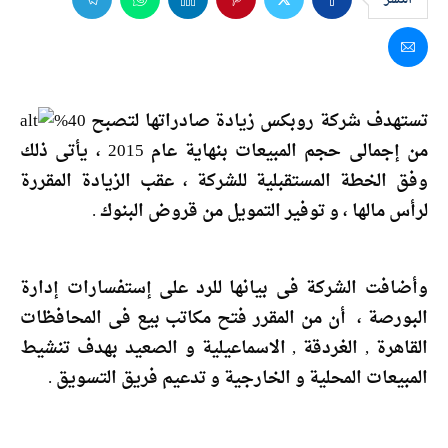
تستهدف شركة روبكس زيادة صادراتها لتصبح 40%
من إجمالى حجم المبيعات بنهاية عام 2015 ، يأتى ذلك
وفق الخطة المستقبلية للشركة ، عقب الزيادة المقررة
لرأس مالها ، و توفير التمويل من قروض البنوك .
وأضافت الشركة فى بيانها للرد على إستفسارات إدارة
البورصة ، أن من المقرر فتح مكاتب بيع فى المحافظات
القاهرة , الغردقة , الاسماعيلية و الصعيد بهدف تنشيط
المبيعات المحلية و الخارجية و تدعيم فريق التسويق .