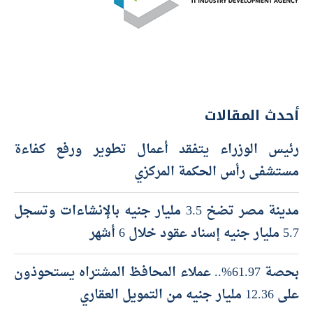
أحدث المقالات
رئيس الوزراء يتفقد أعمال تطوير ورفع كفاءة
مستشفى رأس الحكمة المركزي
مدينة مصر تضخ 3.5 مليار جنيه بالإنشاءات وتسجل
5.7 مليار جنيه إسناد عقود خلال 6 أشهر
بحصة 61.97%.. عملاء المحافظ المشتراه يستحوذون
على 12.36 مليار جنيه من التمويل العقاري