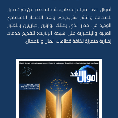
أموال الغد.. مجلة إقتصادية شاملة تصدر عن شركة نايل
للصحافة والنشر «ش.م.م»، وتعد الاصدار الاقتصادي
الوحيد في مصر الذي يمتلك بوابتين إخباريتين باللغتين
العربية والإنجليزية على شبكة الإنترنت؛ لتقديم خدمات
إخبارية متميزة لكافة قطاعات المال والأعمال.