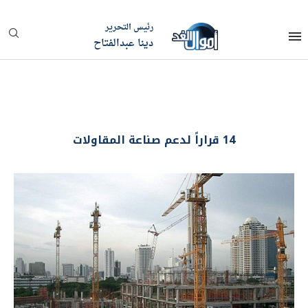
رئيس التحرير
دينا عبدالفتاح
14 قراراً لدعم صناعة المقاولات