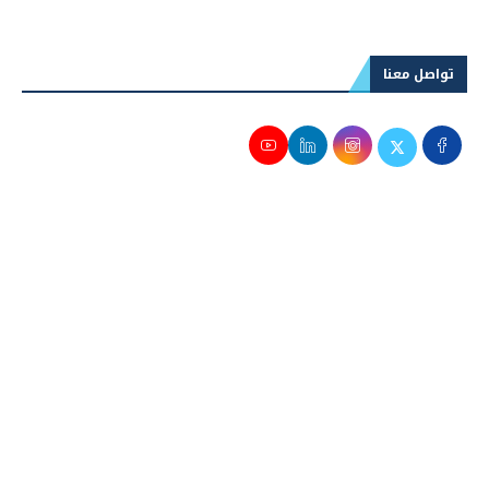
التسوية وسط ترقب اتفاق إيران وأمريكا
تواصل معنا