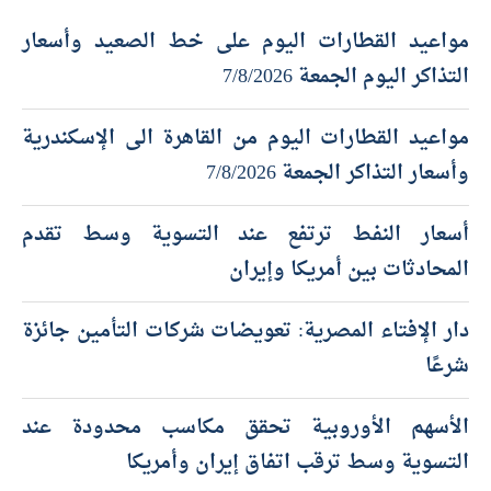
أحدث المقالات
مواعيد القطارات اليوم على خط الصعيد وأسعار
التذاكر اليوم الجمعة 7/8/2026
مواعيد القطارات اليوم من القاهرة الى الإسكندرية
وأسعار التذاكر الجمعة 7/8/2026
أسعار النفط ترتفع عند التسوية وسط تقدم
المحادثات بين أمريكا وإيران
دار الإفتاء المصرية: تعويضات شركات التأمين جائزة
شرعًا
الأسهم الأوروبية تحقق مكاسب محدودة عند