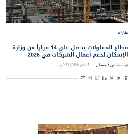
عقارات
قطاع المقاولات يحصل على 14 قراراً من وزارة
الإسكان لدعم أعمال الشركات في 2026
بواسطة
مروة حمدان
5 مايو 2026 | 9:52 م