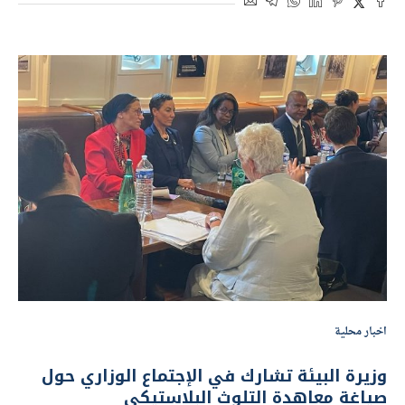
اخبار محلية
وزيرة البيئة تشارك في الإجتماع الوزاري حول
صياغة معاهدة التلوث البلاستيكي