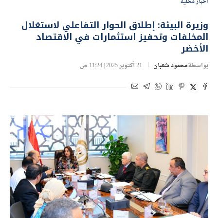
اخبار محلية
وزيرة البيئة: إطلاق الحوار التفاعلي لاستغلال
المخلفات وتحفيز استثمارات في الاقتصاد
الأخضر
بواسطة
محمود شعبان
21 أكتوبر 2025 | 11:24 ص