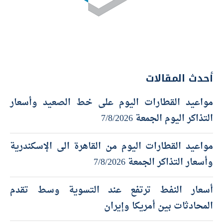
أحدث المقالات
مواعيد القطارات اليوم على خط الصعيد وأسعار
التذاكر اليوم الجمعة 7/8/2026
مواعيد القطارات اليوم من القاهرة الى الإسكندرية
وأسعار التذاكر الجمعة 7/8/2026
أسعار النفط ترتفع عند التسوية وسط تقدم
المحادثات بين أمريكا وإيران