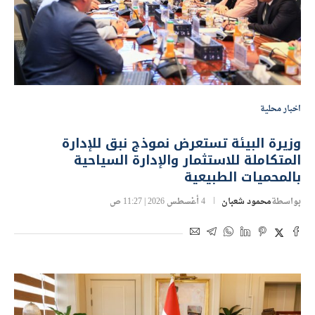
اخبار محلية
وزيرة البيئة تستعرض نموذج نبق للإدارة
المتكاملة للاستثمار والإدارة السياحية
بالمحميات الطبيعية
بواسطة
محمود شعبان
4 أغسطس 2026 | 11:27 ص