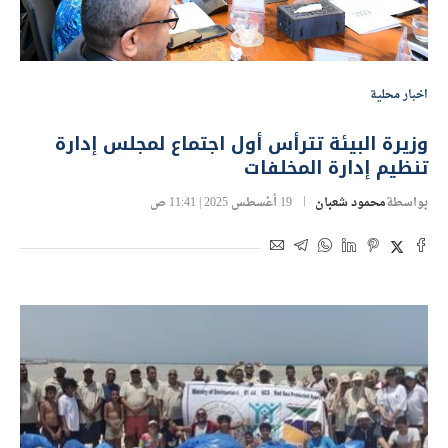
اخبار محلية
وزيرة البيئة تترأس أول اجتماع لمجلس إدارة
تنظيم إدارة المخلفات
بواسطة
محمود شعبان
19 أغسطس 2025 | 11:41 ص