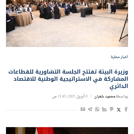
اخبار محلية
وزيرة البيئة تفتتح الجلسة التشاورية للقطاعات
المشاركة في الاستراتيجية الوطنية للاقتصاد
الدائري
بواسطة
محمود شعبان
8 أبريل 2025 | 11:45 ص