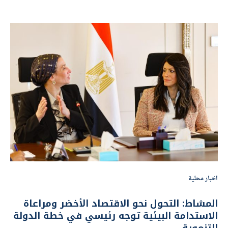
اخبار محلية
المشاط: التحول نحو الاقتصاد الأخضر ومراعاة
الاستدامة البيئية توجه رئيسي في خطة الدولة