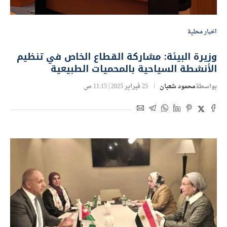
اخبار محلية
وزيرة البيئة: مشاركة القطاع الخاص في تنظيم
الأنشطة السياحية بالمحميات الطبيعية
بواسطة
محمود شعبان
25 فبراير 2025 | 11:15 ص