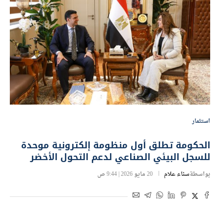
استثمار
الحكومة تطلق أول منظومة إلكترونية موحدة
للسجل البيئي الصناعي لدعم التحول الأخضر
بواسطة
سناء علام
20 مايو 2026 | 9:44 ص