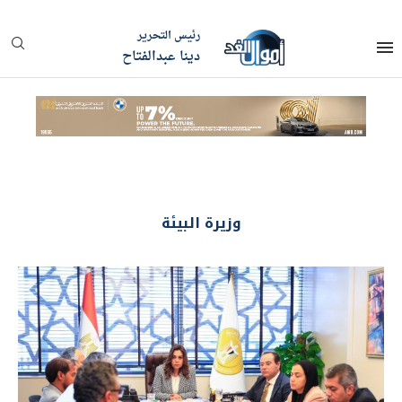
رئيس التحرير
دينا عبدالفتاح
وزيرة البيئة