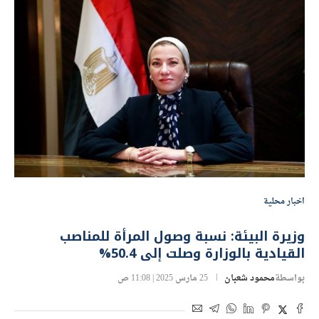
اخبار محلية
وزيرة البيئة: نسبة وصول المرأة للمناصب
القيادية بالوزارة وصلت إلى 50.4%
بواسطة
محمود شعبان
25 مارس 2025 | 11:08 ص