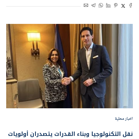
اخبار محلية
نقل التكنولوجيا وبناء القدرات يتصدران أولويات