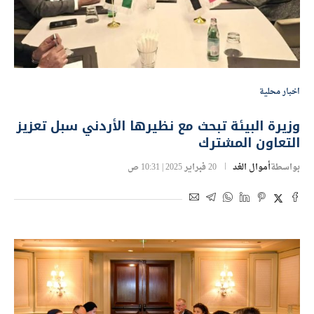
اخبار محلية
وزيرة البيئة تبحث مع نظيرها الأردني سبل تعزيز
التعاون المشترك
بواسطة
أموال الغد
20 فبراير 2025 | 10:31 ص