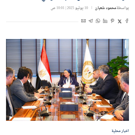
بواسطة
محمود شعبان
10 يونيو 2025 | 10:01 ص
اخبار محلية