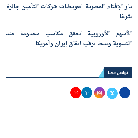
دار الإفتاء المصرية: تعويضات شركات التأمين جائزة
شرعًا
الأسهم الأوروبية تحقق مكاسب محدودة عند
التسوية وسط ترقب اتفاق إيران وأمريكا
تواصل معنا