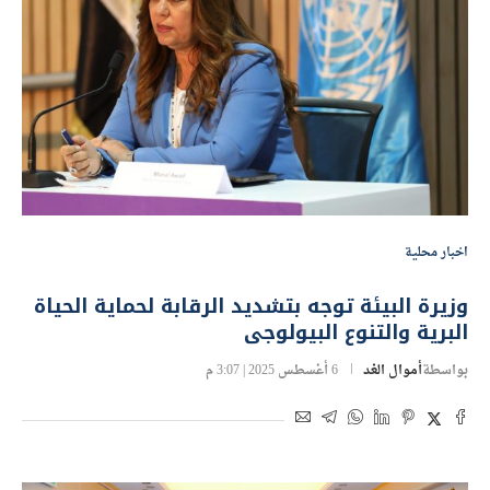
اخبار محلية
وزيرة البيئة توجه بتشديد الرقابة لحماية الحياة
البرية والتنوع البيولوجى
بواسطة
أموال الغد
6 أغسطس 2025 | 3:07 م