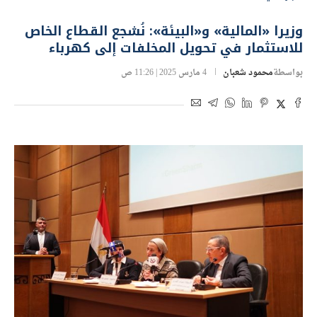
وزيرا «المالية» و«البيئة»: نُشجع القطاع الخاص
للاستثمار في تحويل المخلفات إلى كهرباء
بواسطة
محمود شعبان
4 مارس 2025 | 11:26 ص