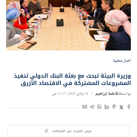
اخبار محلية
وزيرة البيئة تبحث مع بعثة البنك الدولي تنفيذ
المشروعات المشتركة في الاقتصاد الأزرق
بواسطة
فاطمة إبراهيم
31 يناير 2025 | 11:17 ص
عرض المزيد من المقالات