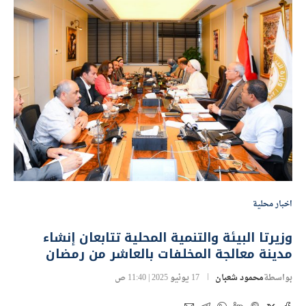
اخبار محلية
وزيرتا البيئة والتنمية المحلية تتابعان إنشاء
مدينة معالجة المخلفات بالعاشر من رمضان
بواسطة
محمود شعبان
17 يونيو 2025 | 11:40 ص