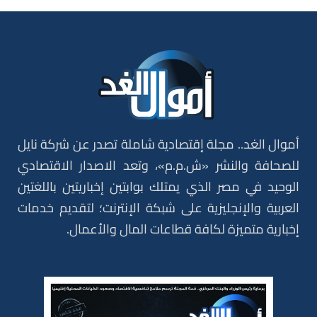
أموال الغد.. مجلة إقتصادية شاملة تصدر عن شركة نايل
للصحافة والنشر «ش.م.م»، وتعد الاصدار الاقتصادي
الوحيد في مصر الذي يمتلك بوابتين إخباريتين باللغتين
العربية والإنجليزية على شبكة الإنترنت؛ لتقديم خدمات
إخبارية متميزة لكافة قطاعات المال والأعمال.