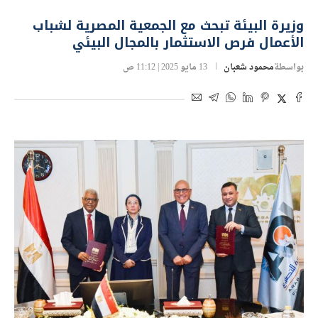
وزيرة البيئة تبحث مع الجمعية المصرية لشباب
الأعمال فرص الاستثمار بالمجال البيئي
بواسطة
محمود شعبان
13 مايو 2025 | 11:12 ص