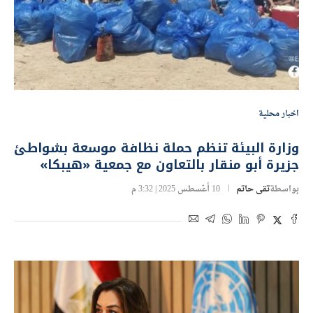
اخبار محلية
وزارة البيئة تنظم حملة نظافة موسعة بشواطئ
جزيرة أبو منقار بالتعاون مع جمعية «هيبكا»
بواسطة
تقى حاتم
10 أغسطس 2025 | 3:32 م