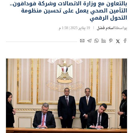
بالتعاون مع وزارة الاتصالات وشركة فودافون..
التأمين الصحي يعمل على تحسين منظومة
التحول الرقمي
بواسطة
اسلام فضل
19 يناير 2025 | 1:58 م