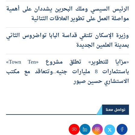
الرئيس السيسي وملك البحرين يشددان على أهمية
مواصلة العمل على تطوير العلاقات الثنائية
وزيرة الإسكان تلتقي قداسة البابا تواضروس الثاني
بمدينة العلمين الجديدة
«مزايا للتطوير» تطلق مشروع «Town Ten»
باستثمارات 8 مليارات جنيه..وتتعاقد مع مكتب
الاستشاري حسين صبور
تواصل معنا