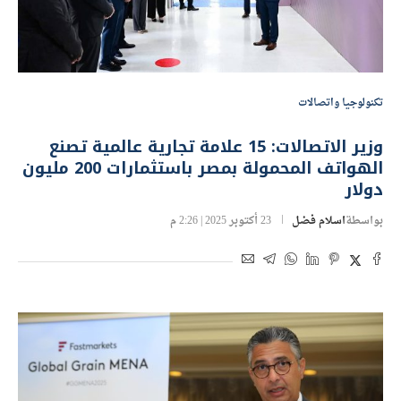
تكنولوجيا واتصالات
وزير الاتصالات: 15 علامة تجارية عالمية تصنع
الهواتف المحمولة بمصر باستثمارات 200 مليون
دولار
بواسطة
اسلام فضل
23 أكتوبر 2025 | 2:26 م