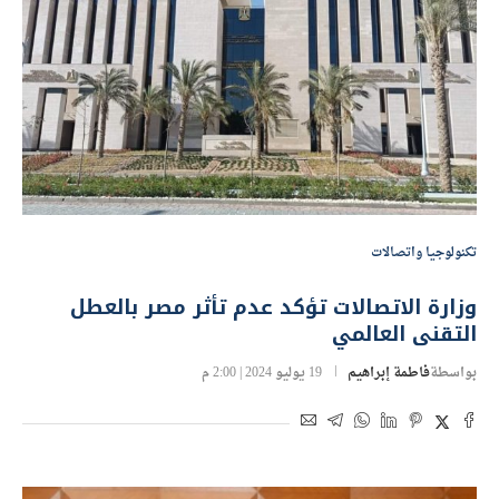
تكنولوجيا واتصالات
وزارة الاتصالات تؤكد عدم تأثر مصر بالعطل
التقنى العالمي
بواسطة
فاطمة إبراهيم
19 يوليو 2024 | 2:00 م