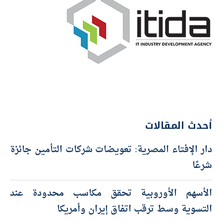
أحدث المقالات
دار الإفتاء المصرية: تعويضات شركات التأمين جائزة
شرعًا
الأسهم الأوروبية تحقق مكاسب محدودة عند
التسوية وسط ترقب اتفاق إيران وأمريكا