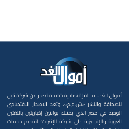
أموال الغد.. مجلة إقتصادية شاملة تصدر عن شركة نايل
للصحافة والنشر «ش.م.م»، وتعد الاصدار الاقتصادي
الوحيد في مصر الذي يمتلك بوابتين إخباريتين باللغتين
العربية والإنجليزية على شبكة الإنترنت؛ لتقديم خدمات