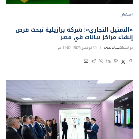
استثمار
«التمثيل التجاري»: شركة برازيلية تبحث فرص
إنشاء مراكز بيانات في مصر
بواسطة
سناء علام
30 نوفمبر 2025 | 11:02 ص