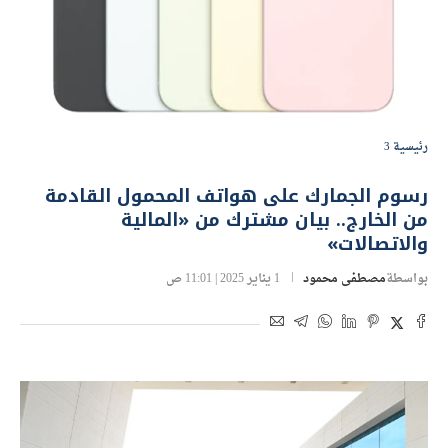
رئيسية 3
رسوم الجمارك على هواتف المحمول القادمة
من الخارج.. بيان مشترك من «المالية
والاتصالات»
بواسطة
مصطفى محمود
1 يناير 2025 | 11:01 ص