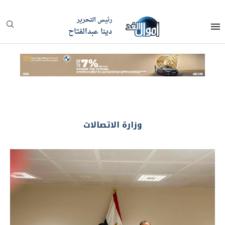
رئيس التحرير
دينا عبدالفتاح
وزارة الاتصالات