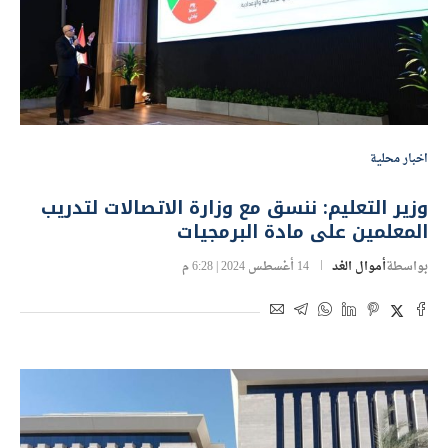
اخبار محلية
وزير التعليم: ننسق مع وزارة الاتصالات لتدريب
المعلمين على مادة البرمجيات
بواسطة
أموال الغد
14 أغسطس 2024 | 6:28 م