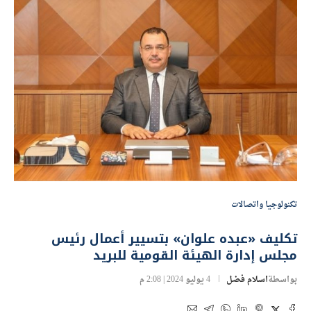
تكنولوجيا واتصالات
تكليف «عبده علوان» بتسيير أعمال رئيس
مجلس إدارة الهيئة القومية للبريد
بواسطة
اسلام فضل
4 يوليو 2024 | 2:08 م