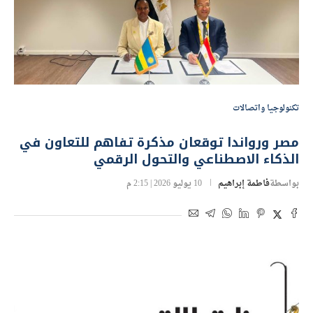
تكنولوجيا واتصالات
مصر ورواندا توقعان مذكرة تفاهم للتعاون في
الذكاء الاصطناعي والتحول الرقمي
بواسطة
فاطمة إبراهيم
10 يوليو 2026 | 2:15 م