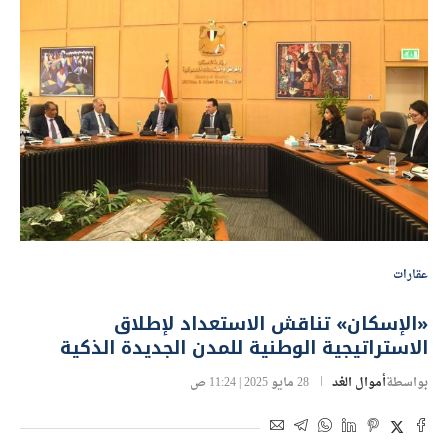
عقارات
«الإسكان» تناقش الاستعداد لإطلاق
الاستراتيجية الوطنية للمدن الجديدة الذكية
بواسطة
أموال الغد
28 مايو 2025 | 11:24 ص