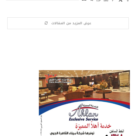
عرض المزيد من المقالات