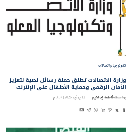
تكنولوجيا واتصالات
وزارة الاتصالات تطلق حملة رسائل نصية لتعزيز
الأمان الرقمي وحماية الأطفال على الإنترنت
بواسطة
فاطمة إبراهيم
12 يونيو 2026 | 3:37 م