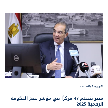
تكنولوجيا واتصالات
مصر تتقدم 47 مركزًا في مؤشر نضج الحكومة
الرقمية 2025