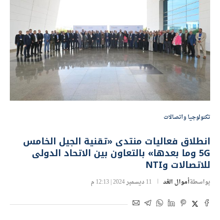
تكنولوجيا واتصالات
انطلاق فعاليات منتدى «تقنية الجيل الخامس
5G وما بعدها» بالتعاون بين الاتحاد الدولى
للاتصالات وNTI
بواسطة
أموال الغد
11 ديسمبر 2024 | 12:13 م