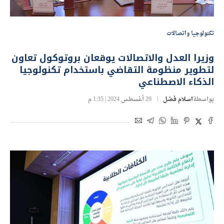
تكنولوجيا واتصالات
وزيرا العدل والاتصالات يوقعان بروتوكول تعاون
لتطوير منظومة التقاضي باستخدام تكنولوجيا
الذكاء الاصطناعي
بواسطة
اسلام فضل
29 أغسطس 2024 | 1:35 م