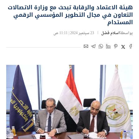
هيئة الاعتماد والرقابة تبحث مع وزارة الاتصالات
التعاون في مجال التطوير المؤسسي الرقمي
المستدام
بواسطة
اسلام فضل
23 سبتمبر 2024 | 11:11 ص