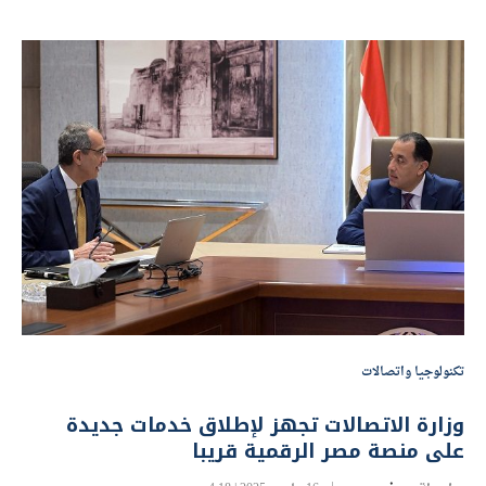
تكنولوجيا واتصالات
وزارة الاتصالات تجهز لإطلاق خدمات جديدة
على منصة مصر الرقمية قريبا