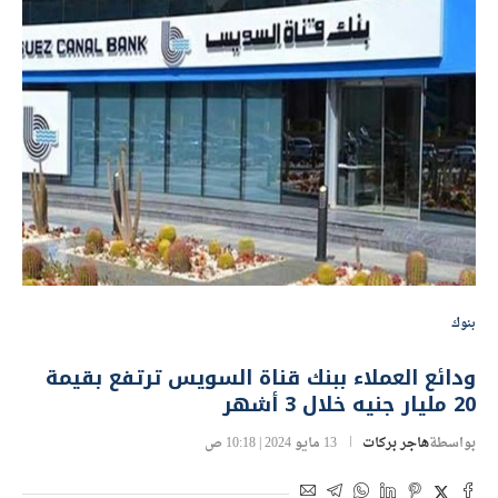
بنوك
ودائع العملاء ببنك قناة السويس ترتفع بقيمة
20 مليار جنيه خلال 3 أشهر
بواسطة
هاجر بركات
13 مايو 2024 | 10:18 ص