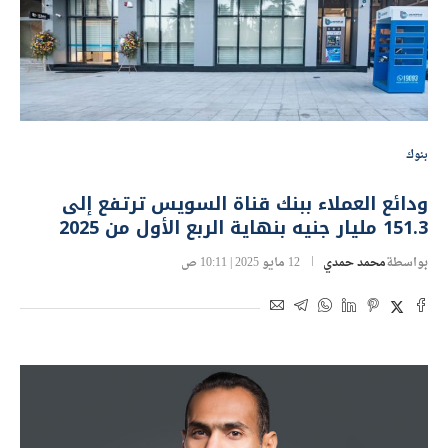
بنوك
ودائع العملاء ببنك قناة السويس ترتفع إلى
151.3 مليار جنيه بنهاية الربع الأول من 2025
بواسطة
محمد حمدي
12 مايو 2025 | 10:11 ص