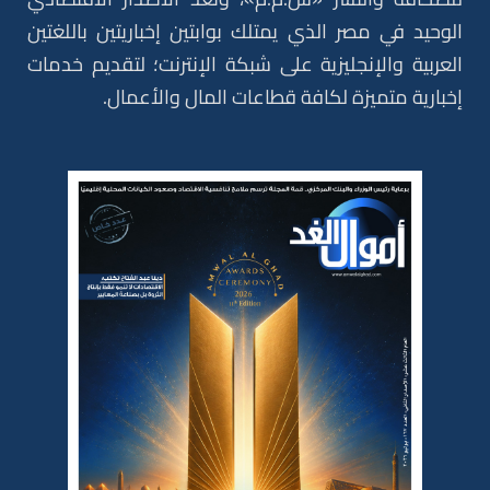
الوحيد في مصر الذي يمتلك بوابتين إخباريتين باللغتين
العربية والإنجليزية على شبكة الإنترنت؛ لتقديم خدمات
إخبارية متميزة لكافة قطاعات المال والأعمال.