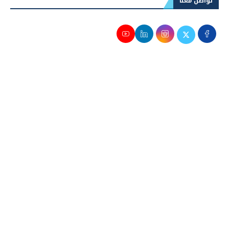
تواصل معنا