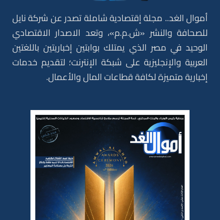
أموال الغد.. مجلة إقتصادية شاملة تصدر عن شركة نايل
للصحافة والنشر «ش.م.م»، وتعد الاصدار الاقتصادي
الوحيد في مصر الذي يمتلك بوابتين إخباريتين باللغتين
العربية والإنجليزية على شبكة الإنترنت؛ لتقديم خدمات
إخبارية متميزة لكافة قطاعات المال والأعمال.