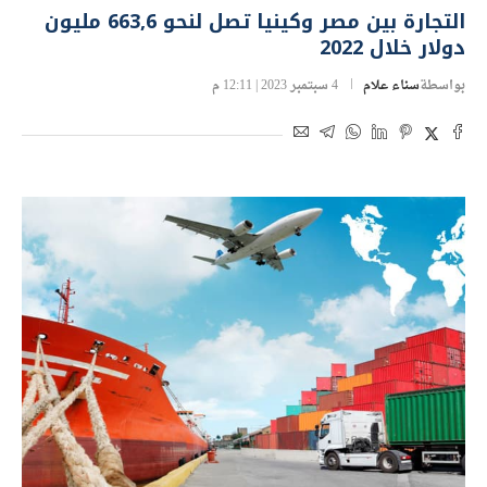
التجارة بين مصر وكينيا تصل لنحو 663,6 مليون
دولار خلال 2022
بواسطة
سناء علام
4 سبتمبر 2023 | 12:11 م