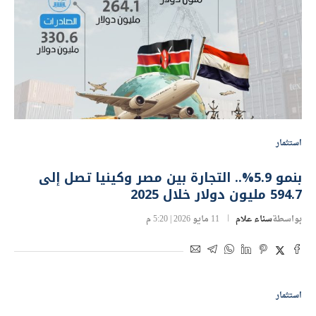
استثمار
بنمو 5.9%.. التجارة بين مصر وكينيا تصل إلى
594.7 مليون دولار خلال 2025
بواسطة
سناء علام
11 مايو 2026 | 5:20 م
استثمار