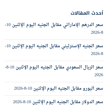
أحدث المقالات
سعر الدرهم الإماراتي مقابل الجنيه اليوم الإثنين 10-
8-2026
سعر الجنيه الإسترليني مقابل الجنيه اليوم الإثنين 10-
8-2026
سعر الريال السعودي مقابل الجنيه اليوم الإثنين 10-8-
2026
سعر اليورو مقابل الجنيه اليوم الإثنين 10-8-2026
سعر الدولار مقابل الجنيه اليوم الإثنين 10-8-2026