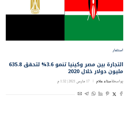
استثمار
التجارة بين مصر وكينيا تنمو 3.6% لتحقق 635.8
مليون دولار خلال 2020
بواسطة
سناء علام
17 مارس 2021 | 1:32 م