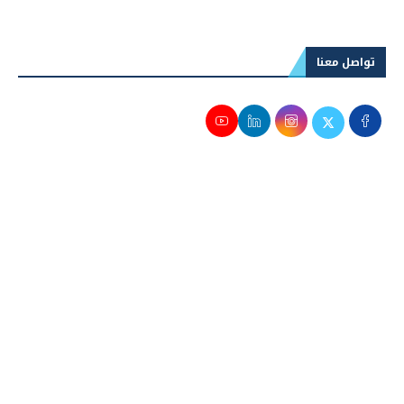
تواصل معنا