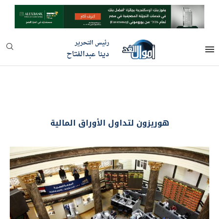
رئيس التحرير
دينا عبدالفتاح
هوريزون لتداول الأوراق المالية