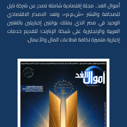
أموال الغد.. مجلة إقتصادية شاملة تصدر عن شركة نايل
للصحافة والنشر «ش.م.م»، وتعد الاصدار الاقتصادي
الوحيد في مصر الذي يمتلك بوابتين إخباريتين باللغتين
العربية والإنجليزية على شبكة الإنترنت؛ لتقديم خدمات
إخبارية متميزة لكافة قطاعات المال والأعمال.