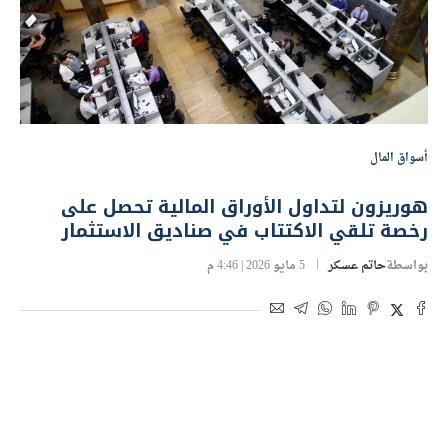
أسواق المال
هوريزون لتداول الأوراق المالية تحصل على
رخصة تلقي الاكتتاب في صناديق الاستثمار
بواسطة
حاتم عسكر
5 مايو 2026 | 4:46 م