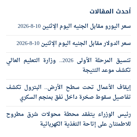
أحدث المقالات
سعر اليورو مقابل الجنيه اليوم الإثنين 10-8-2026
سعر الدولار مقابل الجنيه اليوم الإثنين 10-8-2026
تنسيق المرحلة الأولى 2026.. وزارة التعليم العالي
تكشف موعد النتيجة
إيقاف الأعمال تحت سطح الأرض.. البترول تكشف
تفاصيل سقوط صخرة داخل نفق بمنجم السكري
رئيس الوزراء يتفقد محطة محولات شرق مطروح