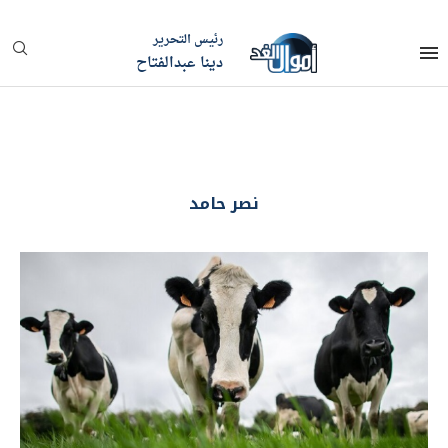
رئيس التحرير
دينا عبدالفتاح
نصر حامد