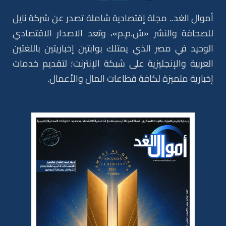
أموال الغد.. مجلة إقتصادية شاملة تصدر عن شركة نايل
للصحافة والنشر «ش.م.م»، وتعد الاصدار الاقتصادي
الوحيد في مصر الذي يمتلك بوابتين إخباريتين باللغتين
العربية والإنجليزية على شبكة الإنترنت؛ لتقديم خدمات
إخبارية متميزة لكافة قطاعات المال والأعمال.