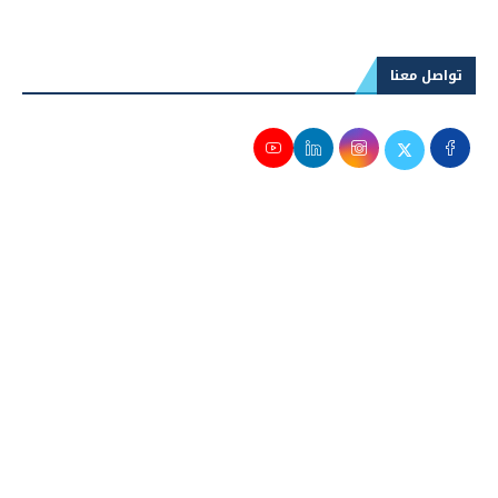
2026
تواصل معنا