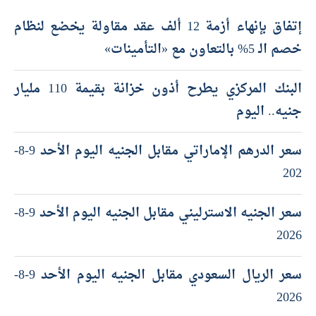
أحدث المقالات
إتفاق بإنهاء أزمة 12 ألف عقد مقاولة يخضع لنظام
خصم الـ 5% بالتعاون مع «التأمينات»
البنك المركزي يطرح أذون خزانة بقيمة 110 مليار
جنيه.. اليوم
سعر الدرهم الإماراتي مقابل الجنيه اليوم الأحد 9-8-
202
سعر الجنيه الاسترليني مقابل الجنيه اليوم الأحد 9-8-
2026
سعر الريال السعودي مقابل الجنيه اليوم الأحد 9-8-