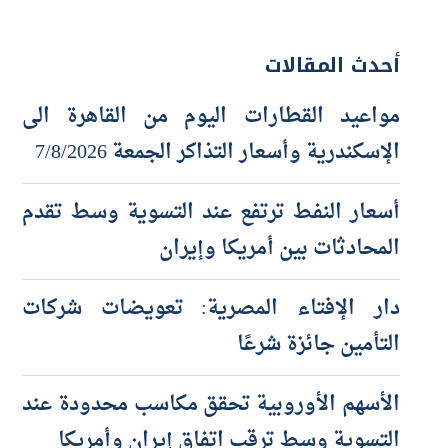
أحدث المقالات
مواعيد القطارات اليوم من القاهرة الى
الإسكندرية وأسعار التذاكر الجمعة 7/8/2026
أسعار النفط ترتفع عند التسوية وسط تقدم
المحادثات بين أمريكا وإيران
دار الإفتاء المصرية: تعويضات شركات
التأمين جائزة شرعًا
الأسهم الأوروبية تحقق مكاسب محدودة عند