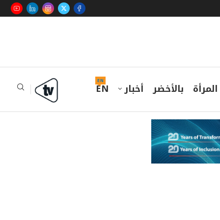
EN
المرأة
بالأخضر
أخبار
EN