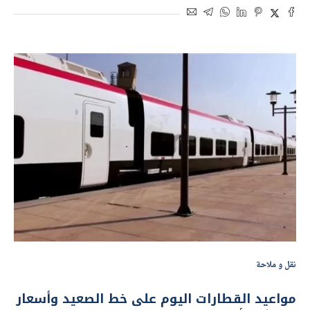
نقل و ملاحة
مواعيد القطارات اليوم على خط الصعيد وأسعار