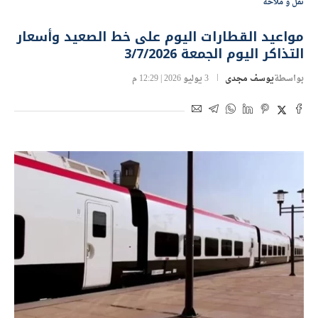
نقل و ملاحة
مواعيد القطارات اليوم على خط الصعيد وأسعار
التذاكر اليوم الجمعة 3/7/2026
بواسطة
يوسف مجدى
3 يوليو 2026 | 12:29 م