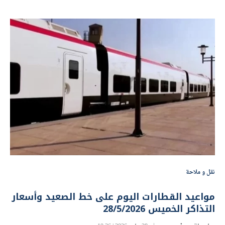
نقل و ملاحة
مواعيد القطارات اليوم على خط الصعيد وأسعار
التذاكر الخميس 28/5/2026