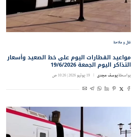
نقل و ملاحة
مواعيد القطارات اليوم على خط الصعيد وأسعار
التذاكر اليوم الجمعة 19/6/2026
بواسطة
يوسف مجدى
19 يونيو 2026 | 10:26 ص