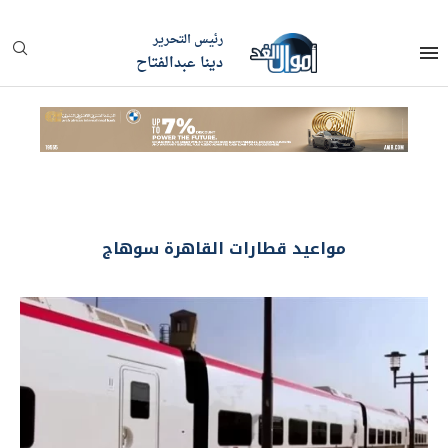
رئيس التحرير
دينا عبدالفتاح
مواعيد قطارات القاهرة سوهاج