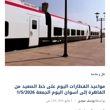
نقل و ملاحة
مواعيد القطارات اليوم على خط الصعيد من
القاهرة إلى أسوان اليوم الجمعة 1/5/2026
بواسطة
يوسف مجدى
1 مايو 2026 | 1:04 ص