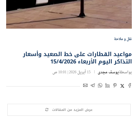
نقل و ملاحة
مواعيد القطارات على خط الصعيد وأسعار
التذاكر اليوم الأربعاء 15/4/2026
بواسطة
يوسف مجدى
15 أبريل 2026 | 10:01 ص
عرض المزيد من المقالات