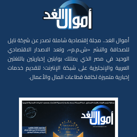
أموال الغد.. مجلة إقتصادية شاملة تصدر عن شركة نايل
للصحافة والنشر «ش.م.م»، وتعد الاصدار الاقتصادي
الوحيد في مصر الذي يمتلك بوابتين إخباريتين باللغتين
العربية والإنجليزية على شبكة الإنترنت؛ لتقديم خدمات
إخبارية متميزة لكافة قطاعات المال والأعمال.