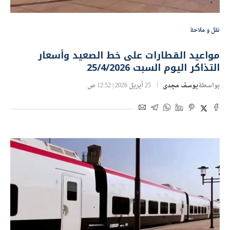
نقل و ملاحة
مواعيد القطارات على خط الصعيد وأسعار
التذاكر اليوم السبت 25/4/2026
بواسطة
يوسف مجدى
25 أبريل 2026 | 12:52 ص