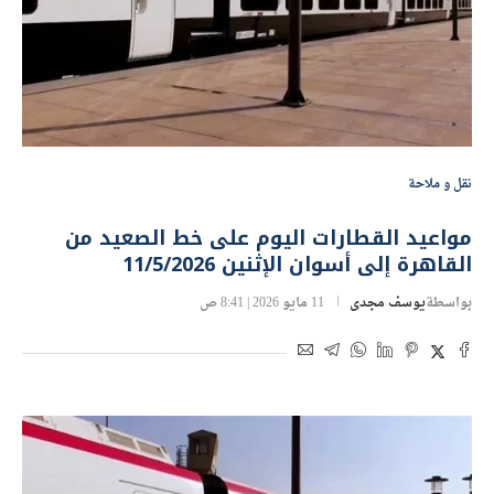
نقل و ملاحة
مواعيد القطارات اليوم على خط الصعيد من
القاهرة إلى أسوان الإثنين 11/5/2026
بواسطة
يوسف مجدى
11 مايو 2026 | 8:41 ص