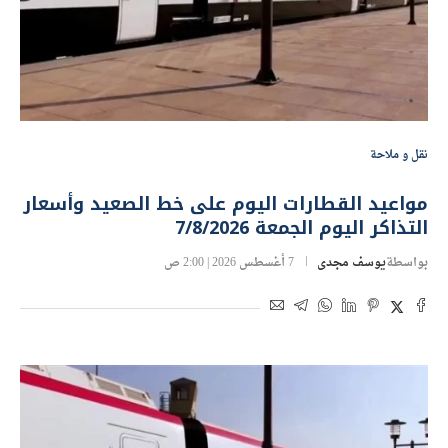
نقل و ملاحة
مواعيد القطارات اليوم على خط الصعيد وأسعار
التذاكر اليوم الجمعة 7/8/2026
بواسطة
يوسف مجدى
7 أغسطس 2026 | 2:00 ص