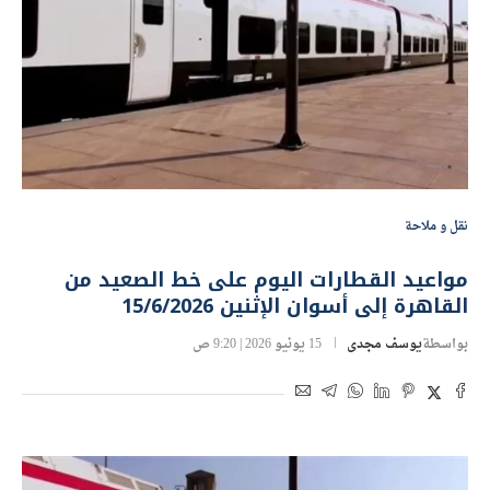
نقل و ملاحة
مواعيد القطارات اليوم على خط الصعيد من
القاهرة إلى أسوان الإثنين 15/6/2026
بواسطة
يوسف مجدى
15 يونيو 2026 | 9:20 ص