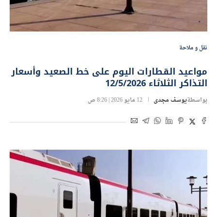
نقل و ملاحة
مواعيد القطارات اليوم على خط الصعيد وأسعار
التذاكر الثلاثاء 12/5/2026
بواسطة
يوسف مجدى
12 مايو 2026 | 8:26 ص