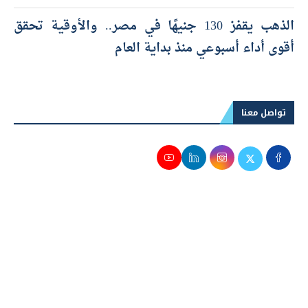
الذهب يقفز 130 جنيهًا في مصر.. والأوقية تحقق
أقوى أداء أسبوعي منذ بداية العام
تواصل معنا