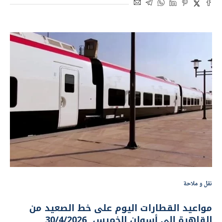
نقل و ملاحة
مواعيد القطارات اليوم على خط الصعيد من
القاهرة إلى أسوان الخميس 30/4/2026