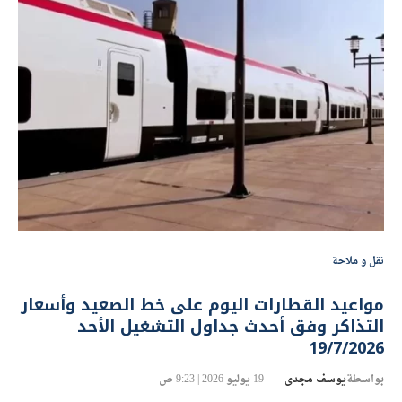
نقل و ملاحة
مواعيد القطارات اليوم على خط الصعيد وأسعار
التذاكر وفق أحدث جداول التشغيل الأحد
19/7/2026
بواسطة
يوسف مجدى
19 يوليو 2026 | 9:23 ص