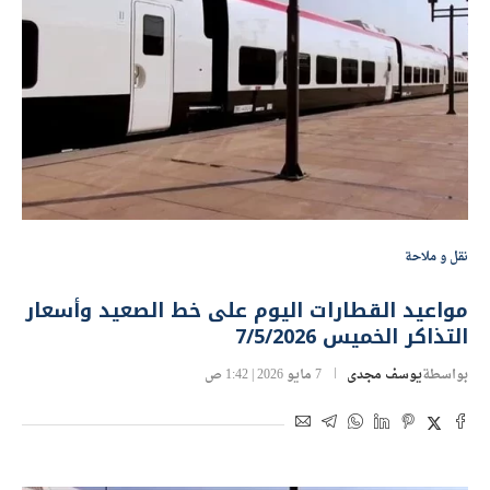
نقل و ملاحة
مواعيد القطارات اليوم على خط الصعيد وأسعار
التذاكر الخميس 7/5/2026
بواسطة
يوسف مجدى
7 مايو 2026 | 1:42 ص