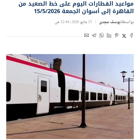
مواعيد القطارات اليوم على خط الصعيد من
القاهرة إلى أسوان الجمعة 15/5/2026
بواسطة
يوسف مجدى
15 مايو 2026 | 12:44 ص