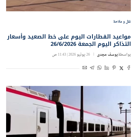
نقل و ملاحة
مواعيد القطارات اليوم على خط الصعيد وأسعار
التذاكر اليوم الجمعة 26/6/2026
بواسطة
يوسف مجدى
26 يونيو 2026 | 11:43 ص