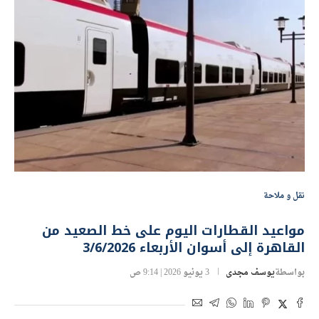
نقل و ملاحة
مواعيد القطارات اليوم على خط الصعيد من
القاهرة إلى أسوان الأربعاء 3/6/2026
بواسطة
يوسف مجدى
3 يونيو 2026 | 9:14 ص