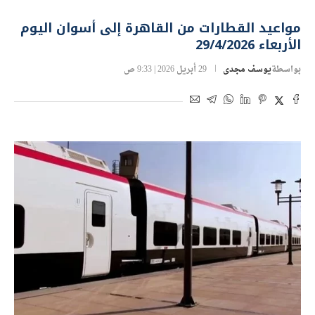
مواعيد القطارات من القاهرة إلى أسوان اليوم
الأربعاء 29/4/2026
بواسطة
يوسف مجدى
29 أبريل 2026 | 9:33 ص