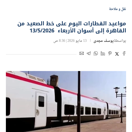
نقل و ملاحة
مواعيد القطارات اليوم على خط الصعيد من
القاهرة إلى أسوان الأربعاء 13/5/2026
بواسطة
يوسف مجدى
13 مايو 2026 | 8:36 ص