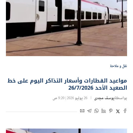
نقل و ملاحة
مواعيد القطارات وأسعار التذاكر اليوم على خط
الصعيد الأحد 26/7/2026
بواسطة
يوسف مجدى
26 يوليو 2026 | 9:20 ص