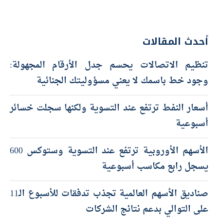
أحدث المقالات
تنظيم الاتصالات يحسم جدل الأرقام المجهولة:
وجود خط باسمك لا يعني مسؤوليتك الجنائية
أسعار النفط ترتفع عند التسوية ولكنها سجلت خسائر
أسبوعية
الأسهم الأوروبية ترتفع عند التسوية وستوكس 600
يسجل رابع مكاسب أسبوعية
صناديق الأسهم العالمية تجذب تدفقات للأسبوع الـ11
على التوالي بدعم نتائج الشركات