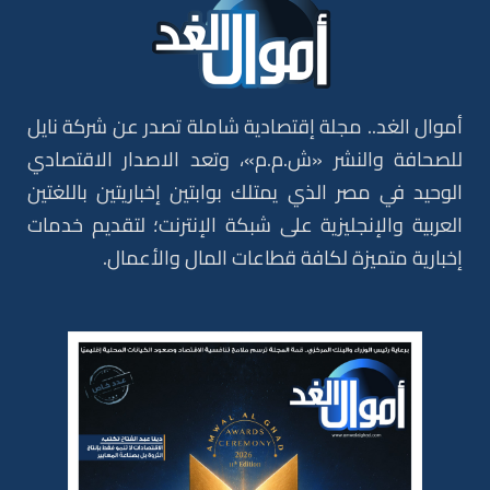
أموال الغد.. مجلة إقتصادية شاملة تصدر عن شركة نايل
للصحافة والنشر «ش.م.م»، وتعد الاصدار الاقتصادي
الوحيد في مصر الذي يمتلك بوابتين إخباريتين باللغتين
العربية والإنجليزية على شبكة الإنترنت؛ لتقديم خدمات
إخبارية متميزة لكافة قطاعات المال والأعمال.