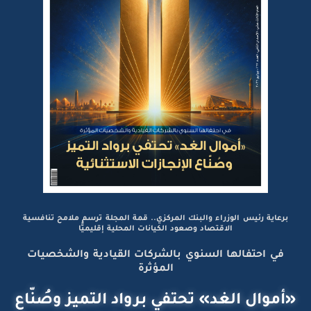
برعاية رئيس الوزراء والبنك المركزي.. قمة المجلة ترسم ملامح تنافسية
الاقتصاد وصعود الكيانات المحلية إقليميًّا
في احتفالها السنوي بالشركات القيادية والشخصيات
المؤثرة