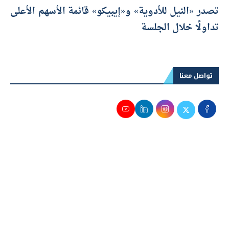
متكاملة
تصدر «النيل للأدوية» و«إيبيكو» قائمة الأسهم الأعلى
تداولًا خلال الجلسة
تواصل معنا