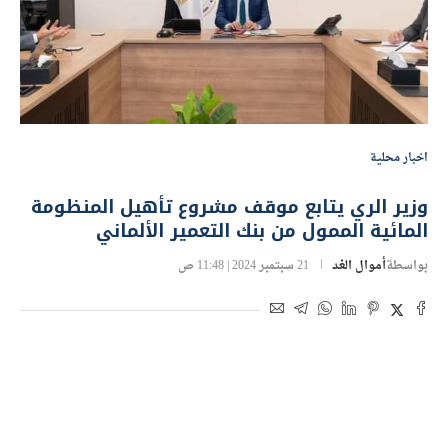
اخبار محلية
وزير الري يتابع موقف مشروع تأهيل المنظومة
المائية الممول من بنك التعمير الألماني
بواسطة
أموال الغد
21 سبتمبر 2024 | 11:48 ص