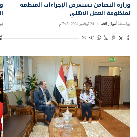
وزارة التضامن تستعرض الإجراءات المنظمة
وز
لمنظومة العمل الأهلي
ال
بواسطة
أموال الغد
24 نوفمبر 2024 | 7:45 م
بو