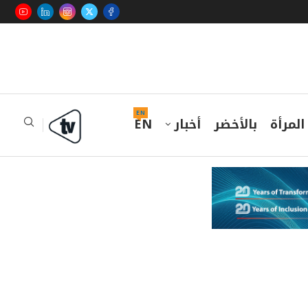
EN
المرأة
بالأخضر
أخبار
EN