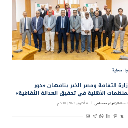
بار محلية
ارة الثقافة ومصر الخير يناقشان «دور
منظمات الأهلية في تحقيق العدالة الثقافية»
اسطة
الزهراء مصطفى
4 أكتوبر 2023 | 5:10 م