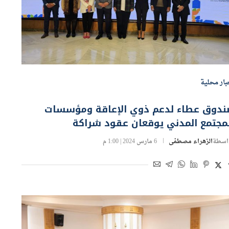
بار محلية
ندوق عطاء لدعم ذوي الإعاقة ومؤسسات
مجتمع المدني يوقعان عقود شراكة
اسطة
الزهراء مصطفى
6 مارس 2024 | 1:00 م