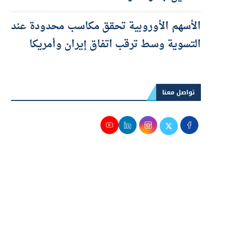
التأمين جائزة شرعًا
الأسهم الأوروبية تحقق مكاسب محدودة عند
التسوية وسط ترقب اتفاق إيران وأمريكا
تواصل معنا