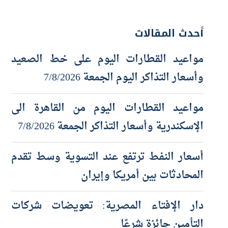
أحدث المقالات
مواعيد القطارات اليوم على خط الصعيد
وأسعار التذاكر اليوم الجمعة 7/8/2026
مواعيد القطارات اليوم من القاهرة الى
الإسكندرية وأسعار التذاكر الجمعة 7/8/2026
أسعار النفط ترتفع عند التسوية وسط تقدم
المحادثات بين أمريكا وإيران
دار الإفتاء المصرية: تعويضات شركات