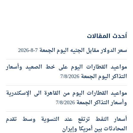
أحدث المقالات
سعر الدولار مقابل الجنيه اليوم الجمعة 7-8-2026
مواعيد القطارات اليوم على خط الصعيد وأسعار
التذاكر اليوم الجمعة 7/8/2026
مواعيد القطارات اليوم من القاهرة الى الإسكندرية
وأسعار التذاكر الجمعة 7/8/2026
أسعار النفط ترتفع عند التسوية وسط تقدم