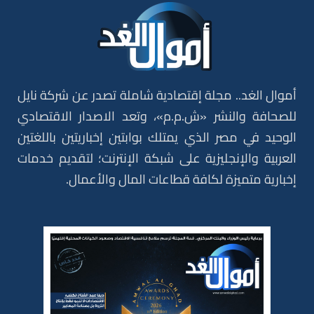
أموال الغد.. مجلة إقتصادية شاملة تصدر عن شركة نايل
للصحافة والنشر «ش.م.م»، وتعد الاصدار الاقتصادي
الوحيد في مصر الذي يمتلك بوابتين إخباريتين باللغتين
العربية والإنجليزية على شبكة الإنترنت؛ لتقديم خدمات
إخبارية متميزة لكافة قطاعات المال والأعمال.