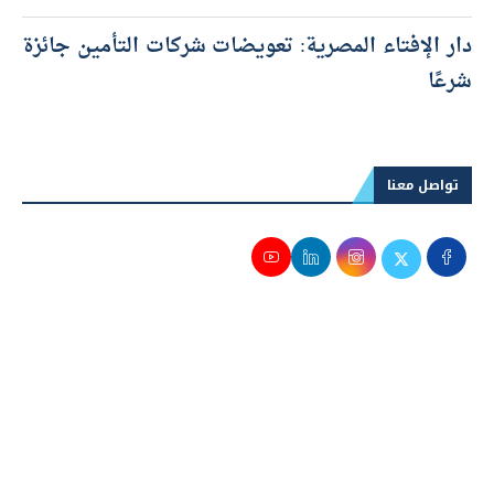
المحادثات بين أمريكا وإيران
دار الإفتاء المصرية: تعويضات شركات التأمين جائزة
شرعًا
تواصل معنا