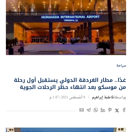
سياحة
غدًا.. مطار الغردقة الدولي يستقبل أول رحلة
من موسكو بعد انتهاء حظر الرحلات الجوية
بواسطة
فاطمة إبراهيم
8 أغسطس 2021 | 1:47 م