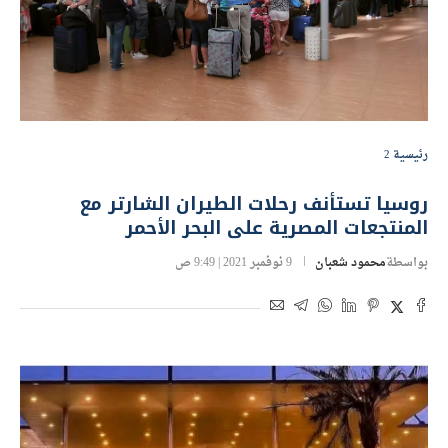
رئيسية 2
روسيا تستأنف رحلات الطيران الشارتر مع
المنتجعات المصرية على البحر الأحمر
بواسطة
محمود شعبان
9 نوفمبر 2021 | 9:49 ص