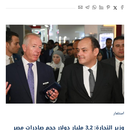
استثمار
وزير التجارة: 3,2 مليار دولار حجم صادرات مصر