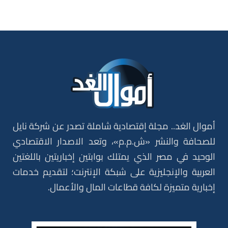
أموال الغد.. مجلة إقتصادية شاملة تصدر عن شركة نايل
للصحافة والنشر «ش.م.م»، وتعد الاصدار الاقتصادي
الوحيد في مصر الذي يمتلك بوابتين إخباريتين باللغتين
العربية والإنجليزية على شبكة الإنترنت؛ لتقديم خدمات
إخبارية متميزة لكافة قطاعات المال والأعمال.