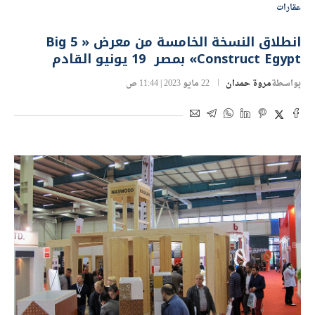
عقارات
انطلاق النسخة الخامسة من معرض « Big 5
Construct Egypt» بمصر 19 يونيو القادم
بواسطة
مروة حمدان
22 مايو 2023 | 11:44 ص