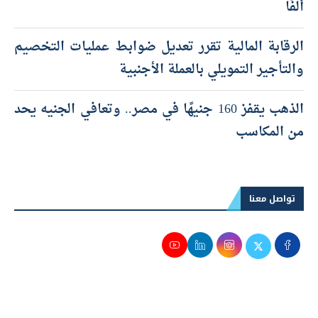
ألفًا
الرقابة المالية تقرر تعديل ضوابط عمليات التخصيم
والتأجير التمويلي بالعملة الأجنبية
الذهب يقفز 160 جنيهًا في مصر.. وتعافي الجنيه يحد
من المكاسب
تواصل معنا