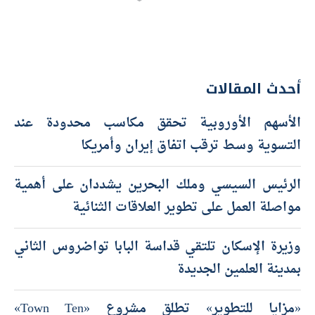
أحدث المقالات
الأسهم الأوروبية تحقق مكاسب محدودة عند
التسوية وسط ترقب اتفاق إيران وأمريكا
الرئيس السيسي وملك البحرين يشددان على أهمية
مواصلة العمل على تطوير العلاقات الثنائية
وزيرة الإسكان تلتقي قداسة البابا تواضروس الثاني
بمدينة العلمين الجديدة
«مزايا للتطوير» تطلق مشروع «Town Ten»