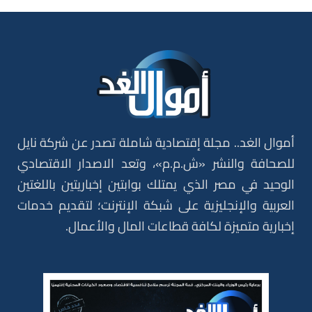
أموال الغد.. مجلة إقتصادية شاملة تصدر عن شركة نايل
للصحافة والنشر «ش.م.م»، وتعد الاصدار الاقتصادي
الوحيد في مصر الذي يمتلك بوابتين إخباريتين باللغتين
العربية والإنجليزية على شبكة الإنترنت؛ لتقديم خدمات
إخبارية متميزة لكافة قطاعات المال والأعمال.