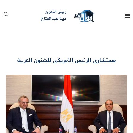
رئيس التحرير
دينا عبدالفتاح
مستشاري الرئيس الأمريكي للشئون العربية