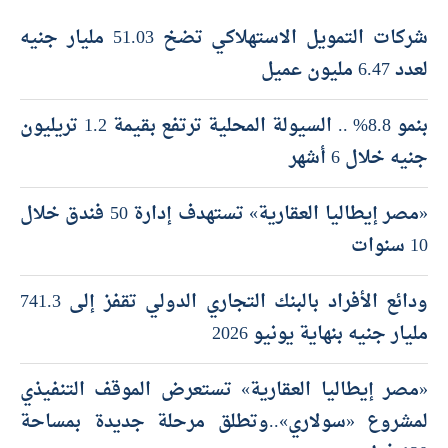
أحدث المقالات
شركات التمويل الاستهلاكي تضخ 51.03 مليار جنيه
لعدد 6.47 مليون عميل
بنمو 8.8% .. السيولة المحلية ترتفع بقيمة 1.2 تريليون
جنيه خلال 6 أشهر
«مصر إيطاليا العقارية» تستهدف إدارة 50 فندق خلال
10 سنوات
ودائع الأفراد بالبنك التجاري الدولي تقفز إلى 741.3
مليار جنيه بنهاية يونيو 2026
«مصر إيطاليا العقارية» تستعرض الموقف التنفيذي