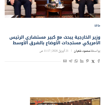
طاقة
وزير الخارجية يبحث مع كبير مستشاري الرئيس
الأمريكي مستجدات الأوضاع بالشرق الأوسط
بواسطة
محمود شعبان
21 أبريل 2026 | 11:17 ص