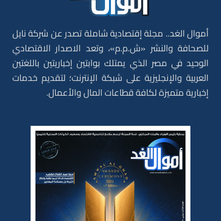
أموال الغد.. مجلة إقتصادية شاملة تصدر عن شركة نايل
للصحافة والنشر «ش.م.م»، وتعد الاصدار الاقتصادي
الوحيد في مصر الذي يمتلك بوابتين إخباريتين باللغتين
العربية والإنجليزية على شبكة الإنترنت؛ لتقديم خدمات
إخبارية متميزة لكافة قطاعات المال والأعمال.