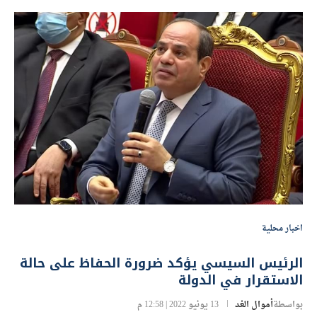
اخبار محلية
الرئيس السيسي يؤكد ضرورة الحفاظ على حالة
الاستقرار في الدولة
بواسطة
أموال الغد
13 يونيو 2022 | 12:58 م