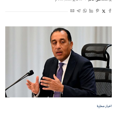
اخبار محلية