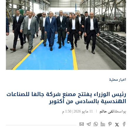
اخبار محلية
رئيس الوزراء يفتتح مصنع شركة جالفا للصناعات
الهندسية بالسادس من أكتوبر
بواسطة
تقى حاتم
11 مايو 2026 | 1:50 م