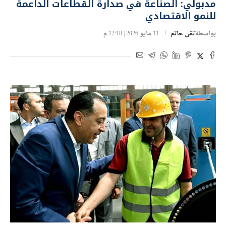
مدبولي: الصناعة في صدارة القطاعات الداعمة
للنمو الاقتصادي
بواسطة
تقى حاتم
11 مايو 2026 | 12:18 م