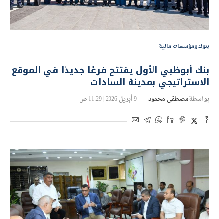
بنوك ومؤسسات مالية
بنك أبوظبي الأول يفتتح فرعًا جديدًا في الموقع
الاستراتيجي بمدينة السادات
بواسطة
مصطفى محمود
9 أبريل 2026 | 11:29 ص