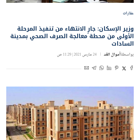
عقارات
وزير الإسكان: جارٍ الانتهاء من تنفيذ المرحلة
الأولى من محطة معالجة الصرف الصحي بمدينة
السادات
بواسطة
أموال الغد
24 مارس 2021 | 11:29 ص