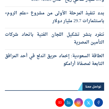
بدء تنفيذ المرحلة الأولى من مشروع «علم الروم»
باستثمارات 29.7 مليار دولار
ننفرد بنشر تشكيل اللجان الفنية باتحاد شركات
التأمين المصرية
الطاقة السعودية: إخماد حريق اندلع في أحد المرافق
التابعة لمصفاة أرامكو
تواصل معنا