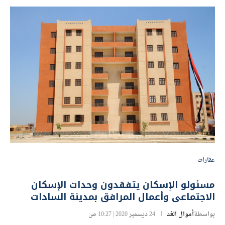
عقارات
مسئولو الإسكان يتفقدون وحدات الإسكان
الاجتماعى وأعمال المرافق بمدينة السادات
بواسطة
أموال الغد
24 ديسمبر 2020 | 10:27 ص