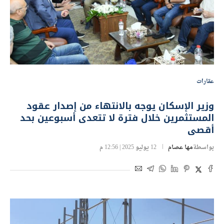
عقارات
وزير الإسكان يوجه بالانتهاء من إصدار عقود
المستثمرين خلال فترة لا تتعدى أسبوعين بحد
أقصى
بواسطة
مها عصام
12 يوليو 2025 | 12:56 م