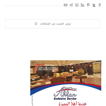
عرض المزيد من المقالات