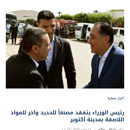
اخبار محلية
رئيس الوزراء يتفقد مصنعاً للحديد وآخر للمواد
اللاصقة بمدينة أكتوبر
بواسطة
تقى حاتم
11 مايو 2026 | 1:19 م