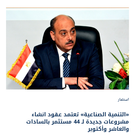
استثمار
«التنمية الصناعية» تعتمد عقود انشاء
مشروعات جديدة لـ 44 مستثمر بالسادات
والعاشر وأكتوبر