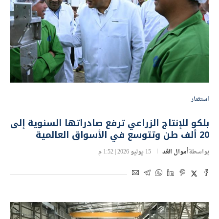
استثمار
بلكو للإنتاج الزراعي ترفع صادراتها السنوية إلى
20 ألف طن وتتوسع في الأسواق العالمية
بواسطة
أموال الغد
15 يوليو 2026 | 1:52 م