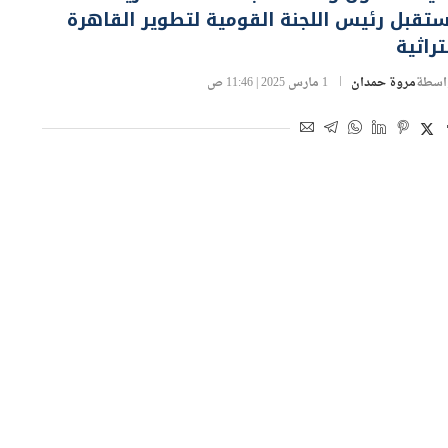
تراثية
اسطة
مروة حمدان
1 مارس 2025 | 11:46 ص