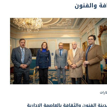
ارات
ينة الفنون والثقافة بالعاصمة الادارية
تقبل رئيس اللجنة القومية لتطوير القاهرة