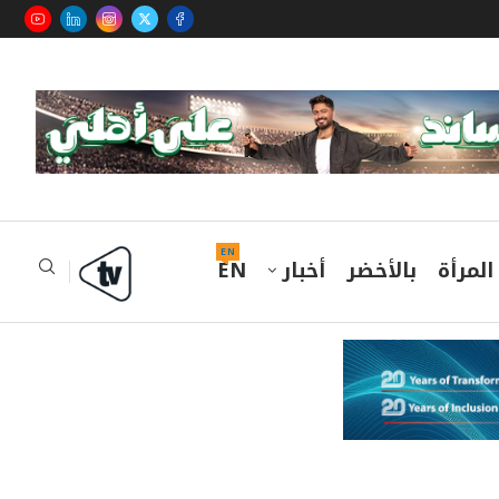
EN
المرأة
بالأخضر
أخبار
EN