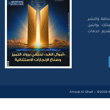
حافة والنشر
تلك بوابتين
لتقديم خدمات
Amwal Al Ghad – ©2026 Al