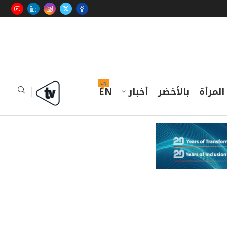
EN
المرأة
بالأخضر
أخبار
EN