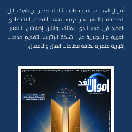
أموال الغد.. مجلة إقتصادية شاملة تصدر عن شركة نايل
للصحافة والنشر «ش.م.م»، وتعد الاصدار الاقتصادي
الوحيد في مصر الذي يمتلك بوابتين إخباريتين باللغتين
العربية والإنجليزية على شبكة الإنترنت؛ لتقديم خدمات
إخبارية متميزة لكافة قطاعات المال والأعمال.