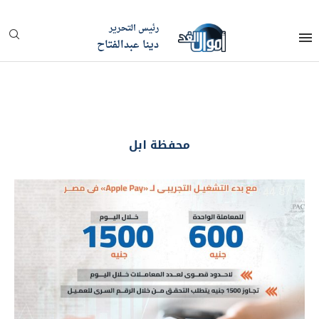
رئيس التحرير
دينا عبدالفتاح
محفظة ابل