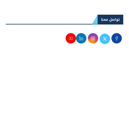
التسوية وسط ترقب اتفاق إيران وأمريكا
تواصل معنا