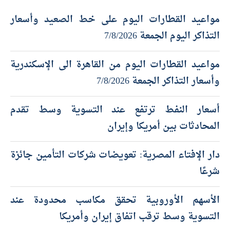
أحدث المقالات
مواعيد القطارات اليوم على خط الصعيد وأسعار
التذاكر اليوم الجمعة 7/8/2026
مواعيد القطارات اليوم من القاهرة الى الإسكندرية
وأسعار التذاكر الجمعة 7/8/2026
أسعار النفط ترتفع عند التسوية وسط تقدم
المحادثات بين أمريكا وإيران
دار الإفتاء المصرية: تعويضات شركات التأمين جائزة
شرعًا
الأسهم الأوروبية تحقق مكاسب محدودة عند