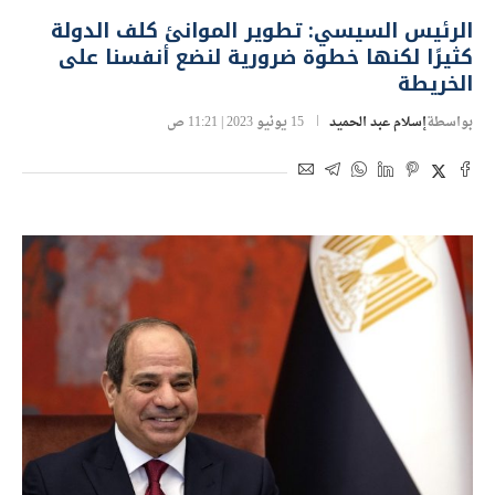
الرئيس السيسي: تطوير الموانئ كلف الدولة
كثيرًا لكنها خطوة ضرورية لنضع أنفسنا على
الخريطة
بواسطة
إسلام عبد الحميد
15 يونيو 2023 | 11:21 ص