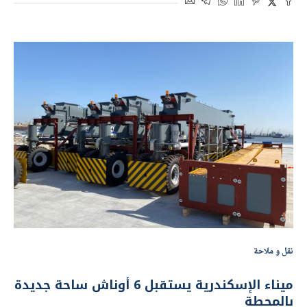
نقل و ملاحة
ميناء الإسكندرية يستقبل 6 أوناش ساحة جديدة
بالمحطة