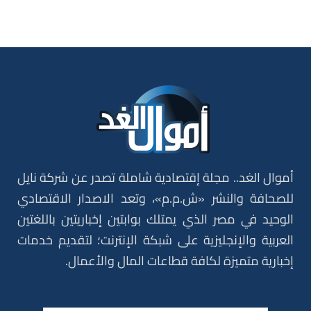
أموال الغد.. مجلة إقتصادية شاملة تصدر عن شركة نايل
للصحافة والنشر «ش.م.م»، وتعد الاصدار الاقتصادي
الوحيد في مصر الذي يمتلك بوابتين إخباريتين باللغتين
العربية والإنجليزية على شبكة الإنترنت؛ لتقديم خدمات
إخبارية متميزة لكافة قطاعات المال والأعمال.