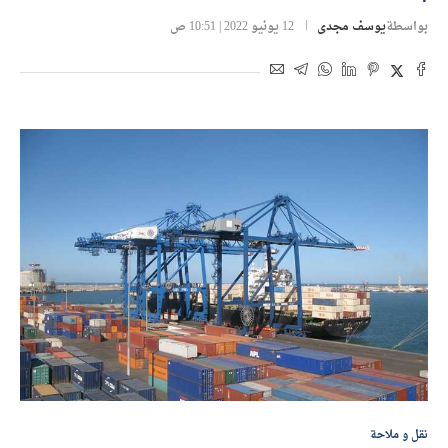
بواسطة
يوسف مجدى
12 يونيو 2022 | 10:51 ص
نقل و ملاحة