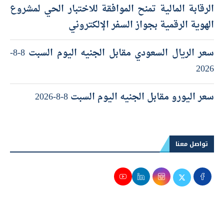
الرقابة المالية تمنح الموافقة للاختبار الحي لمشروع
الهوية الرقمية بجواز السفر الإلكتروني
سعر الريال السعودي مقابل الجنيه اليوم السبت 8-8-
2026
سعر اليورو مقابل الجنيه اليوم السبت 8-8-2026
تواصل معنا