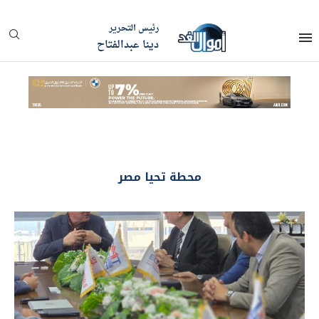
رئيس التحرير
دينا عبدالفتاح
محطة تحيا مصر