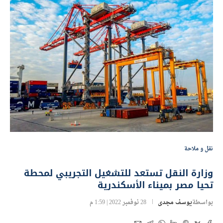
نقل و ملاحة
وزارة النقل تستعد للتشغيل التجريبي لمحطة
تحيا مصر بميناء الأسكندرية
بواسطة
يوسف مجدى
28 نوفمبر 2022 | 1:59 م