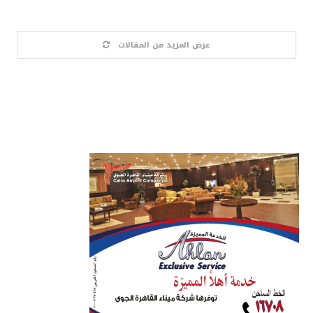
عرض المزيد من المقالات