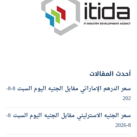
أحدث المقالات
سعر الدرهم الإماراتي مقابل الجنيه اليوم السبت 8-8-
202
سعر الجنيه الاسترليني مقابل الجنيه اليوم السبت 8-
8-2026