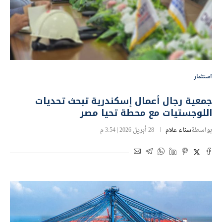
استثمار
جمعية رجال أعمال إسكندرية تبحث تحديات
اللوجستيات مع محطة تحيا مصر
بواسطة
سناء علام
28 أبريل 2026 | 3:54 م