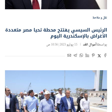
نقل و ملاحة
الرئيس السيسي يفتتح محطة تحيا مصر متعددة
الأغراض بالإسكندرية اليوم
بواسطة
أموال الغد
15 يونيو 2023 | 10:56 ص