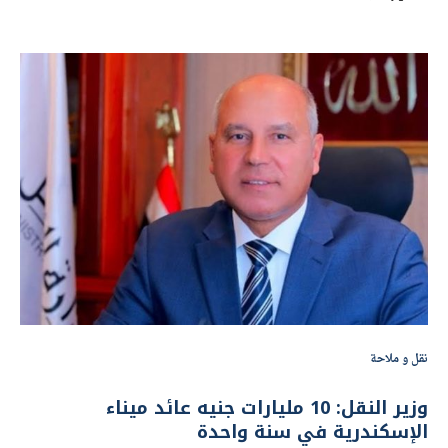
نقل و ملاحة
وزير النقل: 10 مليارات جنيه عائد ميناء
الإسكندرية في سنة واحدة