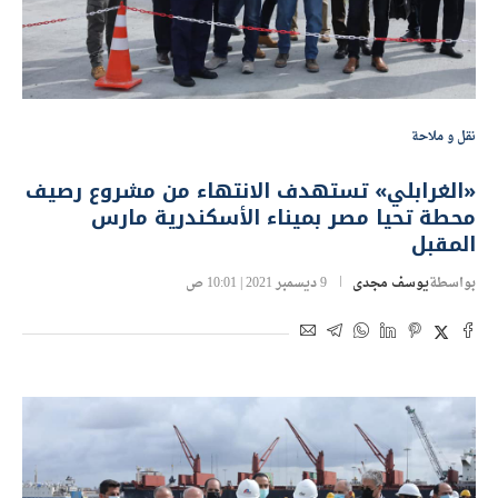
نقل و ملاحة
«الغرابلي» تستهدف الانتهاء من مشروع رصيف
محطة تحيا مصر بميناء الأسكندرية مارس
المقبل
بواسطة
يوسف مجدى
9 ديسمبر 2021 | 10:01 ص