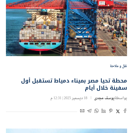
نقل و ملاحة
محطة تحيا مصر بميناء دمياط تستقبل أول
سفينة خلال أيام
بواسطة
يوسف مجدى
18 ديسمبر 2025 | 12:31 م