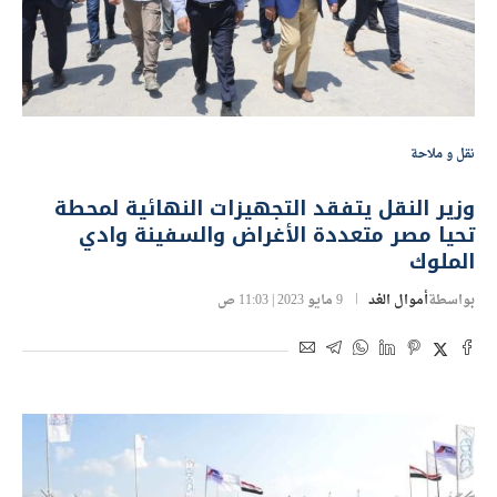
نقل و ملاحة
وزير النقل يتفقد التجهيزات النهائية لمحطة
تحيا مصر متعددة الأغراض والسفينة وادي
الملوك
بواسطة
أموال الغد
9 مايو 2023 | 11:03 ص