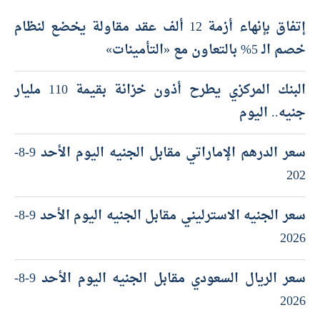
أحدث المقالات
إتفاق بإنهاء أزمة 12 ألف عقد مقاولة يخضع لنظام
خصم الـ 5% بالتعاون مع «التأمينات»
البنك المركزي يطرح أذون خزانة بقيمة 110 مليار
جنيه.. اليوم
سعر الدرهم الإماراتي مقابل الجنيه اليوم الأحد 9-8-
202
سعر الجنيه الاسترليني مقابل الجنيه اليوم الأحد 9-8-
2026
سعر الريال السعودي مقابل الجنيه اليوم الأحد 9-8-