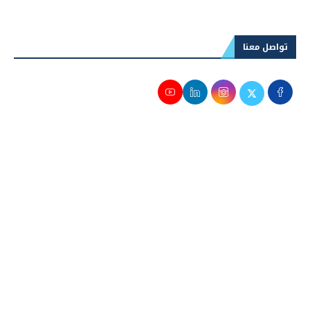
2026
تواصل معنا