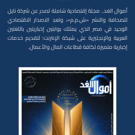
أموال الغد.. مجلة إقتصادية شاملة تصدر عن شركة نايل
للصحافة والنشر «ش.م.م»، وتعد الاصدار الاقتصادي
الوحيد في مصر الذي يمتلك بوابتين إخباريتين باللغتين
العربية والإنجليزية على شبكة الإنترنت؛ لتقديم خدمات
إخبارية متميزة لكافة قطاعات المال والأعمال.