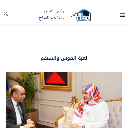
رئيس التحرير
دينا عبدالفتاح
لعبة القوس والسهم