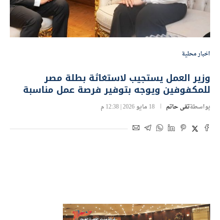
اخبار محلية
وزير العمل يستجيب لاستغاثة بطلة مصر
للمكفوفين ويوجه بتوفير فرصة عمل مناسبة
بواسطة
تقى حاتم
18 مايو 2026 | 12:38 م