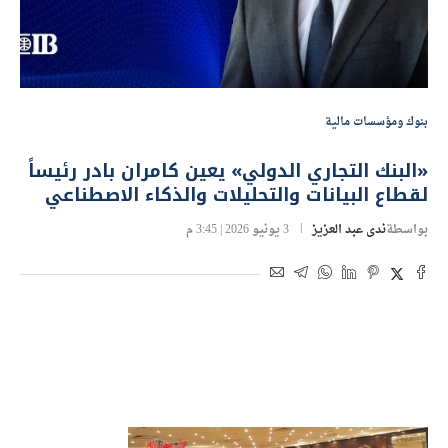
بنوك ومؤسسات مالية
«البنك التجاري الدولي» يعين كامران بادر رئيساً
لقطاع البيانات والتحليلات والذكاء الاصطناعي
بواسطة
ندى عبد العزيز
3 يونيو 2026 | 3:45 م