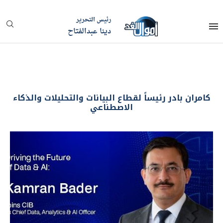
رئيس التحرير
دينا عبدالفتاح
كامران بادر رئيساً لقطاع البيانات والتحليلات والذكاء
الاصطناعي