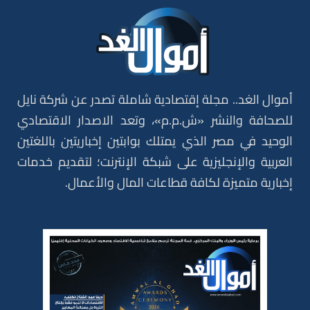
أموال الغد.. مجلة إقتصادية شاملة تصدر عن شركة نايل
للصحافة والنشر «ش.م.م»، وتعد الاصدار الاقتصادي
الوحيد في مصر الذي يمتلك بوابتين إخباريتين باللغتين
العربية والإنجليزية على شبكة الإنترنت؛ لتقديم خدمات
إخبارية متميزة لكافة قطاعات المال والأعمال.