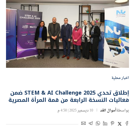
اخبار محلية
إطلاق تحدي STEM & AI Challenge 2025 ضمن
فعاليات النسخة الرابعة من قمة المرأة المصرية
بواسطة
أموال الغد
10 ديسمبر 2025 | 4:50 م