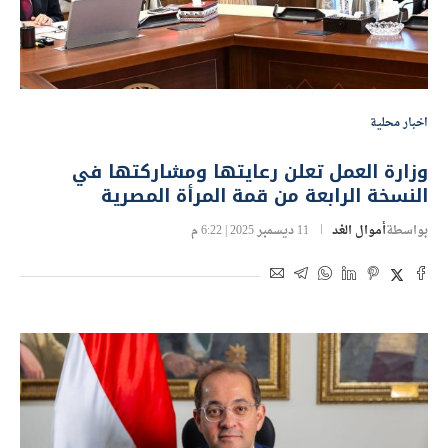
اخبار محلية
وزارة العمل تعلن رعايتها ومشاركتها في
النسخة الرابعة من قمة المرأة المصرية
بواسطة
أموال الغد
11 ديسمبر 2025 | 6:22 م