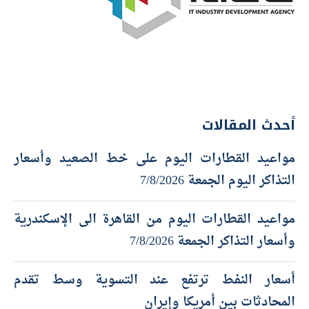
أحدث المقالات
مواعيد القطارات اليوم على خط الصعيد وأسعار
التذاكر اليوم الجمعة 7/8/2026
مواعيد القطارات اليوم من القاهرة الى الإسكندرية
وأسعار التذاكر الجمعة 7/8/2026
أسعار النفط ترتفع عند التسوية وسط تقدم
المحادثات بين أمريكا وإيران