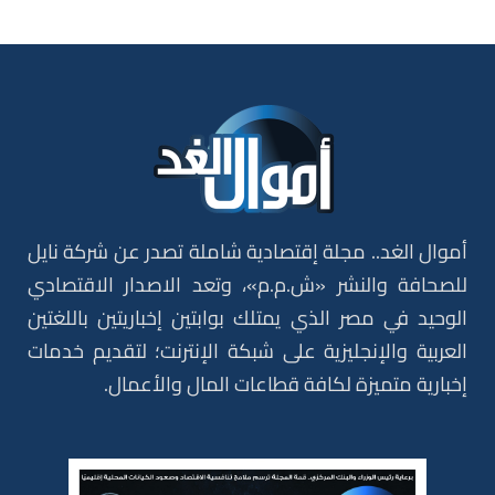
أموال الغد.. مجلة إقتصادية شاملة تصدر عن شركة نايل
للصحافة والنشر «ش.م.م»، وتعد الاصدار الاقتصادي
الوحيد في مصر الذي يمتلك بوابتين إخباريتين باللغتين
العربية والإنجليزية على شبكة الإنترنت؛ لتقديم خدمات
إخبارية متميزة لكافة قطاعات المال والأعمال.