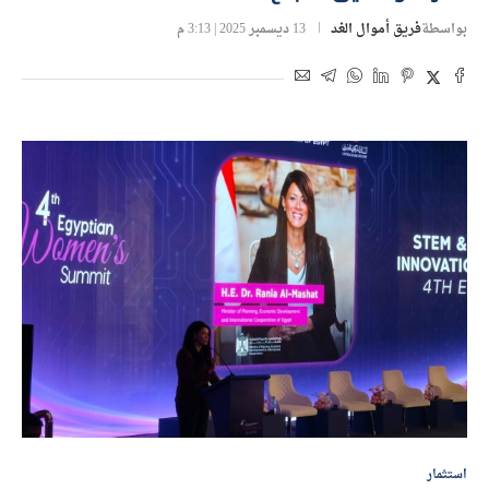
بواسطة
فريق أموال الغد
13 ديسمبر 2025 | 3:13 م
استثمار