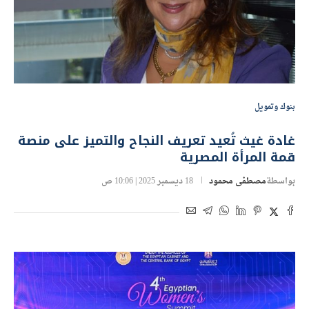
بنوك وتمويل
غادة غيث تُعيد تعريف النجاح والتميز على منصة
قمة المرأة المصرية
بواسطة
مصطفى محمود
18 ديسمبر 2025 | 10:06 ص