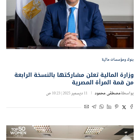
بنوك ومؤسسات مالية
وزارة المالية تعلن مشاركتها بالنسخة الرابعة
من قمة المرأة المصرية
بواسطة
مصطفى محمود
11 ديسمبر 2025 | 10:23 ص