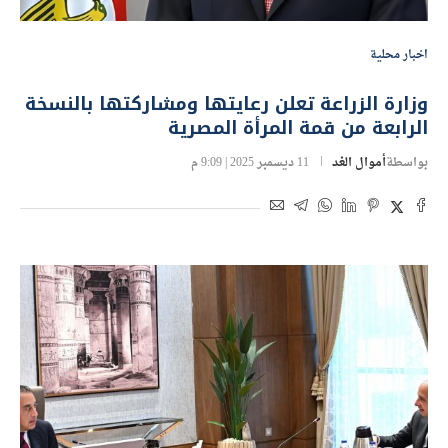
اخبار محلية
وزارة الزراعة تعلن رعايتها ومشاركتها بالنسخة
الرابعة من قمة المرأة المصرية
بواسطة
أموال الغد
11 ديسمبر 2025 | 9:09 م