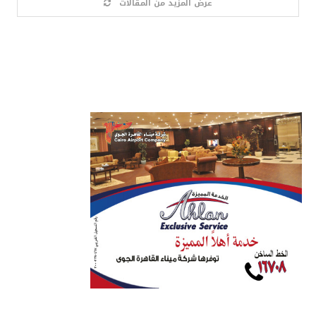
عرض المزيد من المقالات