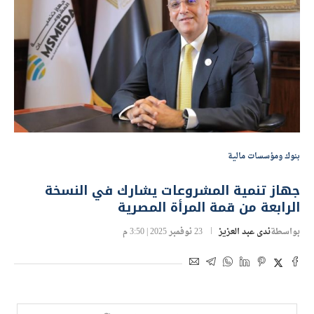
بنوك ومؤسسات مالية
جهاز تنمية المشروعات يشارك في النسخة
الرابعة من قمة المرأة المصرية
بواسطة
ندى عبد العزيز
23 نوفمبر 2025 | 3:50 م