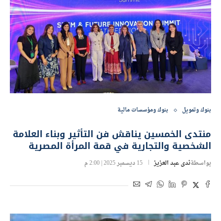
بنوك وتمويل
بنوك ومؤسسات مالية
منتدى الخمسين يناقش فن التأثير وبناء العلامة
الشخصية والتجارية في قمة المرأة المصرية
بواسطة
ندى عبد العزيز
15 ديسمبر 2025 | 2:00 م