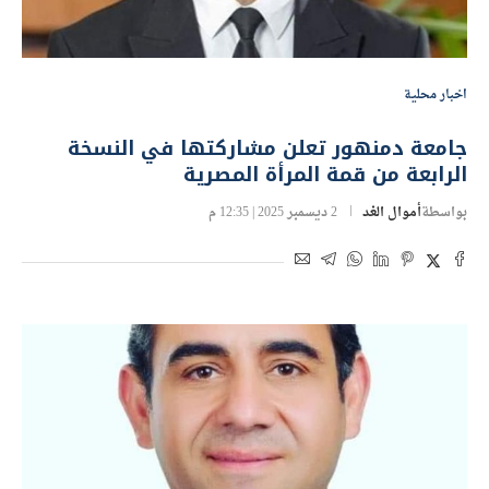
اخبار محلية
جامعة دمنهور تعلن مشاركتها في النسخة
الرابعة من قمة المرأة المصرية
بواسطة
أموال الغد
2 ديسمبر 2025 | 12:35 م