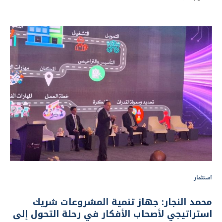
استثمار
محمد النجار: جهاز تنمية المشروعات شريك
استراتيجي لأصحاب الأفكار في رحلة التحول إلى