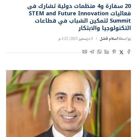
20 سفارة و4 منظمات دولية تشارك فى
فعاليات STEM and Future Innovation
Summit لتمكين الشباب في قطاعات
التكنولوجيا والابتكار
بواسطة
اسلام فضل
4 ديسمبر 2025 | 2:25 م