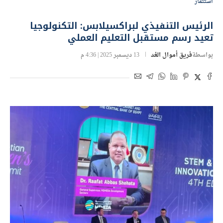
استثمار
‏الرئيس التنفيذي لبراكسيلابس: التكنولوجيا
تعيد رسم مستقبل التعليم العملي
بواسطة
فريق أموال الغد
13 ديسمبر 2025 | 4:36 م