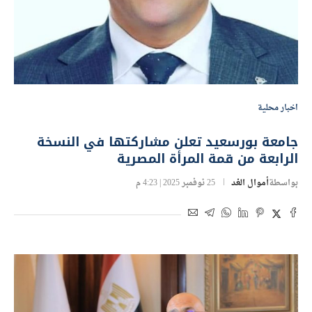
اخبار محلية
جامعة بورسعيد تعلن مشاركتها في النسخة
الرابعة من قمة المرأة المصرية
بواسطة
أموال الغد
25 نوفمبر 2025 | 4:23 م