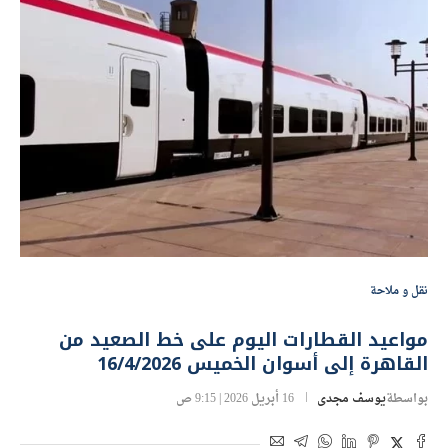
نقل و ملاحة
مواعيد القطارات اليوم على خط الصعيد من
القاهرة إلى أسوان الخميس 16/4/2026
بواسطة
يوسف مجدى
16 أبريل 2026 | 9:15 ص