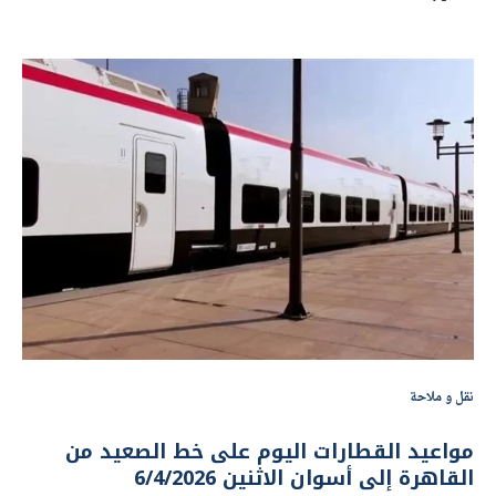
نقل و ملاحة
مواعيد القطارات اليوم على خط الصعيد من
القاهرة إلى أسوان الاثنين 6/4/2026