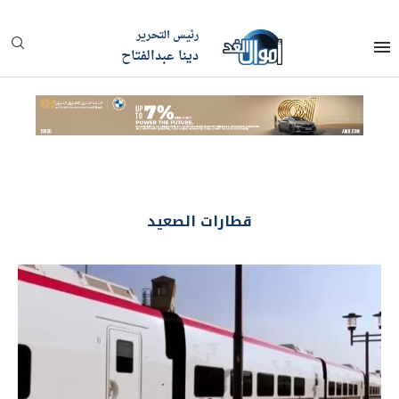
رئيس التحرير
دينا عبدالفتاح
قطارات الصعيد