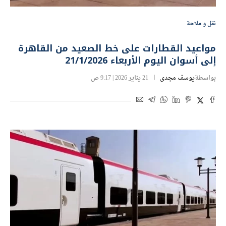
نقل و ملاحة
مواعيد القطارات على خط الصعيد من القاهرة
إلى أسوان اليوم الأربعاء 21/1/2026
بواسطة
يوسف مجدى
21 يناير 2026 | 9:17 ص