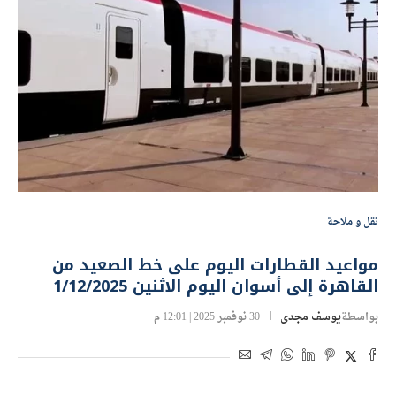
نقل و ملاحة
مواعيد القطارات اليوم على خط الصعيد من
القاهرة إلى أسوان اليوم الاثنين 1/12/2025
بواسطة
يوسف مجدى
30 نوفمبر 2025 | 12:01 م