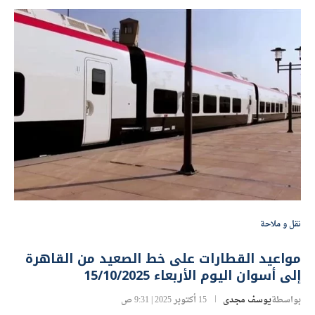
نقل و ملاحة
مواعيد القطارات على خط الصعيد من القاهرة
إلى أسوان اليوم الأربعاء 15/10/2025
بواسطة
يوسف مجدى
15 أكتوبر 2025 | 9:31 ص