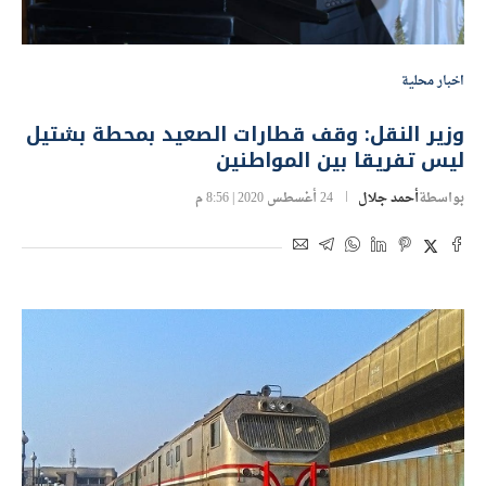
اخبار محلية
وزير النقل: وقف قطارات الصعيد بمحطة بشتيل
ليس تفريقا بين المواطنين
بواسطة
أحمد جلال
24 أغسطس 2020 | 8:56 م