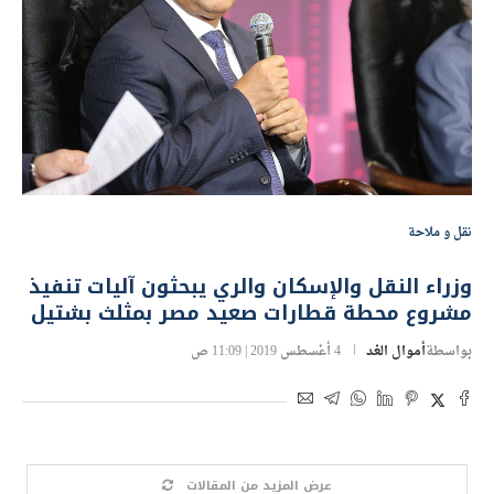
نقل و ملاحة
وزراء النقل والإسكان والري يبحثون آليات تنفيذ
مشروع محطة قطارات صعيد مصر بمثلث بشتيل
بواسطة
أموال الغد
4 أغسطس 2019 | 11:09 ص
عرض المزيد من المقالات