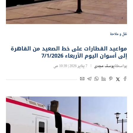
نقل و ملاحة
مواعيد القطارات على خط الصعيد من القاهرة
إلى أسوان اليوم الأربعاء 7/1/2026
بواسطة
يوسف مجدى
7 يناير 2026 | 10:39 ص