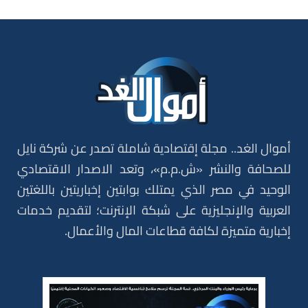
أموال الغد.. مجلة إقتصادية شاملة تصدر عن شركة نايل
للصحافة والنشر «ش.م.م»، وتعد الاصدار الاقتصادي
الوحيد في مصر الذي يمتلك بوابتين إخباريتين باللغتين
العربية والإنجليزية على شبكة الإنترنت؛ لتقديم خدمات
إخبارية متميزة لكافة قطاعات المال والأعمال.