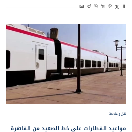
نقل و ملاحة
مواعيد القطارات على خط الصعيد من القاهرة