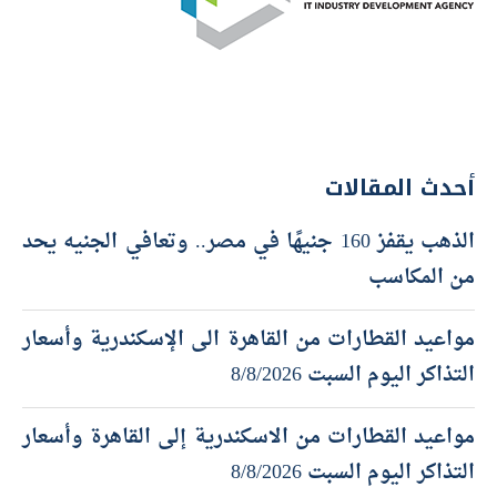
أحدث المقالات
الذهب يقفز 160 جنيهًا في مصر.. وتعافي الجنيه يحد
من المكاسب
مواعيد القطارات من القاهرة الى الإسكندرية وأسعار
التذاكر اليوم السبت 8/8/2026
مواعيد القطارات من الاسكندرية إلى القاهرة وأسعار
التذاكر اليوم السبت 8/8/2026