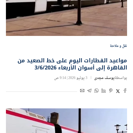
نقل و ملاحة
مواعيد القطارات اليوم على خط الصعيد من
القاهرة إلى أسوان الأربعاء 3/6/2026
بواسطة
يوسف مجدى
3 يونيو 2026 | 9:14 ص