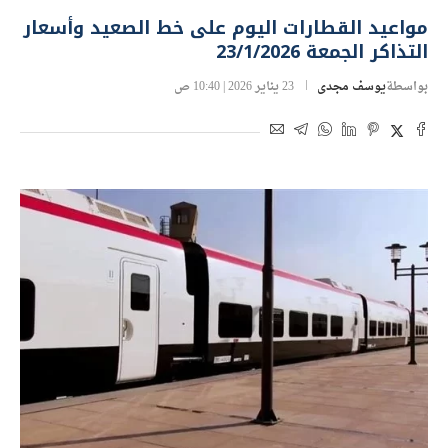
مواعيد القطارات اليوم على خط الصعيد وأسعار
التذاكر الجمعة 23/1/2026
بواسطة
يوسف مجدى
23 يناير 2026 | 10:40 ص