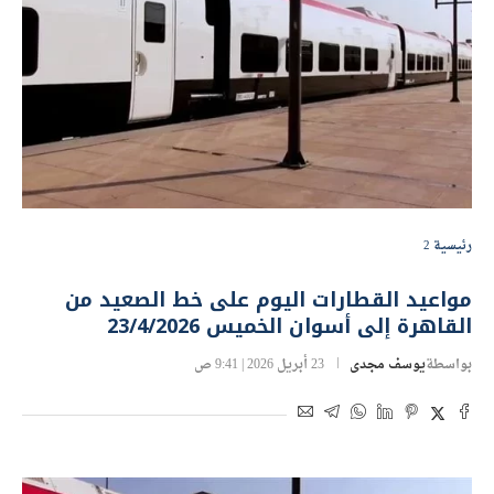
رئيسية 2
مواعيد القطارات اليوم على خط الصعيد من
القاهرة إلى أسوان الخميس 23/4/2026
بواسطة
يوسف مجدى
23 أبريل 2026 | 9:41 ص