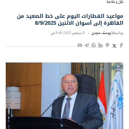
نقل و ملاحة
مواعيد القطارات اليوم على خط الصعيد من
القاهرة إلى أسوان الاثنين 8/9/2025
بواسطة
يوسف مجدى
8 سبتمبر 2025 | 9:49 ص