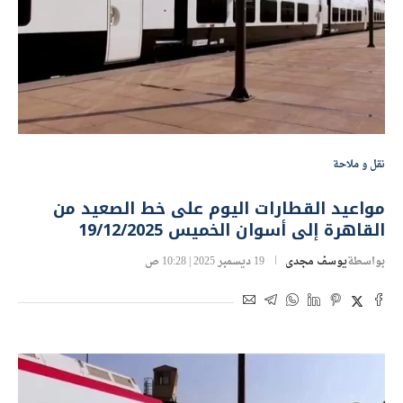
نقل و ملاحة
مواعيد القطارات اليوم على خط الصعيد من
القاهرة إلى أسوان الخميس 19/12/2025
بواسطة
يوسف مجدى
19 ديسمبر 2025 | 10:28 ص