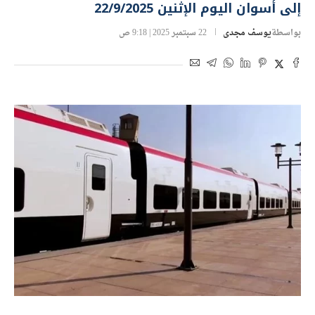
إلى أسوان اليوم الإثنين 22/9/2025
بواسطة
يوسف مجدى
22 سبتمبر 2025 | 9:18 ص