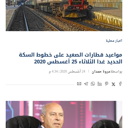
اخبار محلية
مواعيد قطارات الصعيد على خطوط السكة
الحديد غدا الثلاثاء 25 أغسطس 2020
بواسطة
مروة حمدان
24 أغسطس 2020 | 4:34 م