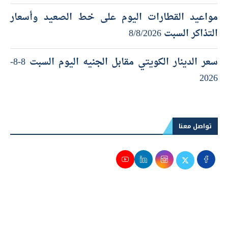
مواعيد القطارات اليوم على خط الصعيد وأسعار
التذاكر السبت 8/8/2026
سعر الدينار الكويتي مقابل الجنيه اليوم السبت 8-8-
2026
تواصل معنا