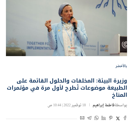
بالأخضر
وزيرة البيئة: المخلفات والحلول القائمة على
الطبيعة موضوعات تُطرح لأول مرة في مؤتمرات
المناخ
بواسطة
فاطمة إبراهيم
18 نوفمبر 2022 | 10:44 ص