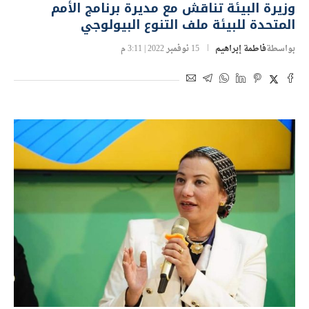
وزيرة البيئة تناقش مع مديرة برنامج الأمم
المتحدة للبيئة ملف التنوع البيولوجي
بواسطة
فاطمة إبراهيم
15 نوفمبر 2022 | 3:11 م