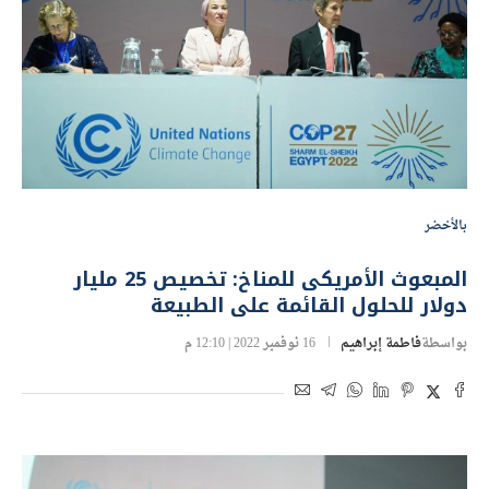
بالأخضر
المبعوث الأمريكى للمناخ: تخصيص 25 مليار
دولار للحلول القائمة على الطبيعة
بواسطة
فاطمة إبراهيم
16 نوفمبر 2022 | 12:10 م