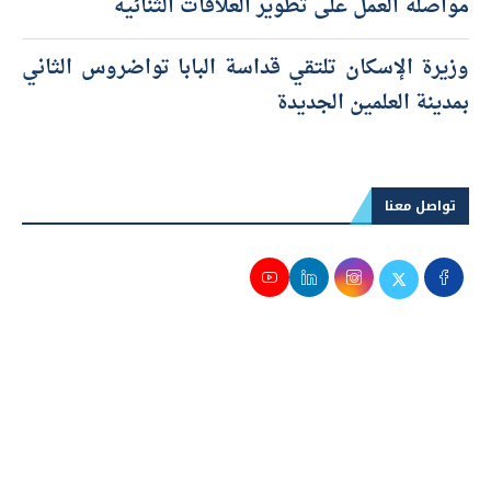
مواصلة العمل على تطوير العلاقات الثنائية
وزيرة الإسكان تلتقي قداسة البابا تواضروس الثاني
بمدينة العلمين الجديدة
تواصل معنا