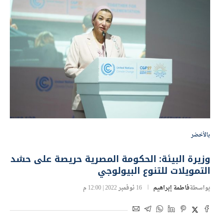
بالأخضر
وزيرة البيئة: الحكومة المصرية حريصة على حشد
التمويلات للتنوع البيولوجي
بواسطة
فاطمة إبراهيم
16 نوفمبر 2022 | 12:00 م