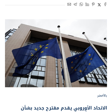
بالأخضر
الاتحاد الأوروبي يقدم مقترح جديد بشأن