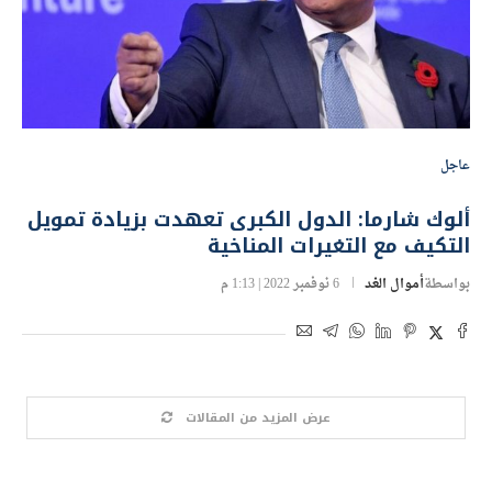
عاجل
ألوك شارما: الدول الكبرى تعهدت بزيادة تمويل
التكيف مع التغيرات المناخية
بواسطة
أموال الغد
6 نوفمبر 2022 | 1:13 م
عرض المزيد من المقالات