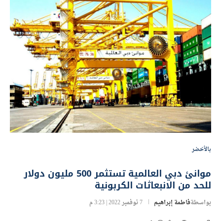
بالأخضر
موانئ دبي العالمية تستثمر 500 مليون دولار
للحد من الانبعاثات الكربونية
بواسطة
فاطمة إبراهيم
7 نوفمبر 2022 | 3:23 م