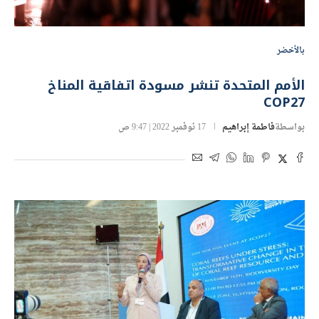
بالأخضر
الأمم المتحدة تنشر مسودة اتفاقية المناخ
COP27
بواسطة
فاطمة إبراهيم
17 نوفمبر 2022 | 9:47 ص