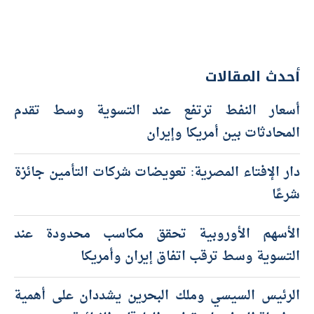
أحدث المقالات
أسعار النفط ترتفع عند التسوية وسط تقدم
المحادثات بين أمريكا وإيران
دار الإفتاء المصرية: تعويضات شركات التأمين جائزة
شرعًا
الأسهم الأوروبية تحقق مكاسب محدودة عند
التسوية وسط ترقب اتفاق إيران وأمريكا
الرئيس السيسي وملك البحرين يشددان على أهمية