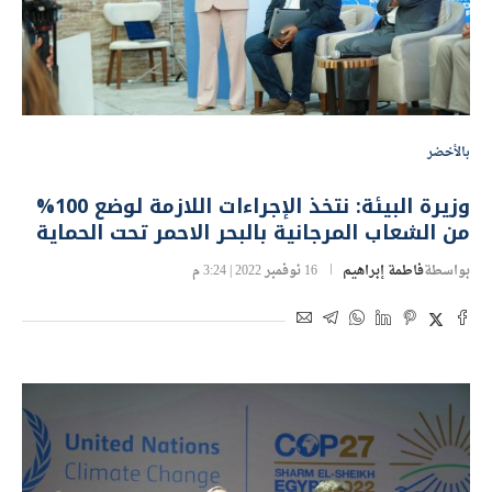
بالأخضر
وزيرة البيئة: نتخذ الإجراءات اللازمة لوضع 100%
من الشعاب المرجانية بالبحر الاحمر تحت الحماية
بواسطة
فاطمة إبراهيم
16 نوفمبر 2022 | 3:24 م