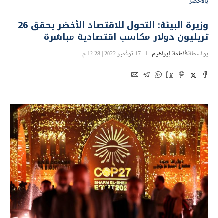
بالأخضر
وزيرة البيئة: التحول للاقتصاد الأخضر يحقق 26
تريليون دولار مكاسب اقتصادية مباشرة
بواسطة
فاطمة إبراهيم
17 نوفمبر 2022 | 12:28 م