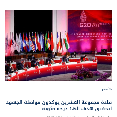
بالأخضر
قادة مجموعة العشرين يؤكدون مواصلة الجهود
لتحقيق هدف الـ1.5 درجة مئوية