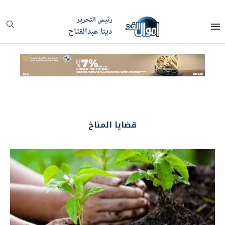
رئيس التحرير
دينا عبدالفتاح
قضايا المناخ