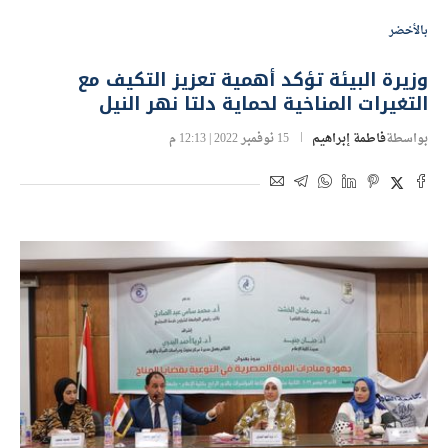
بالأخضر
وزيرة البيئة تؤكد أهمية تعزيز التكيف مع
التغيرات المناخية لحماية دلتا نهر النيل
بواسطة
فاطمة إبراهيم
15 نوفمبر 2022 | 12:13 م