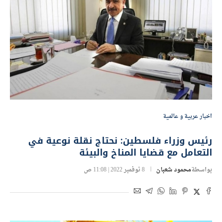
اخبار عربية و عالمية
رئيس وزراء فلسطين: نحتاج نقلة نوعية في
التعامل مع قضايا المناخ والبيئة
بواسطة
محمود شعبان
8 نوفمبر 2022 | 11:08 ص