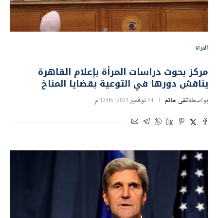
المرأة
مركز بحوث دراسات المرأة بإعلام القاهرة
يناقش دورها في التوعية بقضايا المناخ
بواسطة
تقى حاتم
14 نوفمبر 2022 | 12:05 م