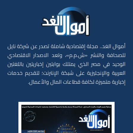
أموال الغد.. مجلة إقتصادية شاملة تصدر عن شركة نايل
للصحافة والنشر «ش.م.م»، وتعد الاصدار الاقتصادي
الوحيد في مصر الذي يمتلك بوابتين إخباريتين باللغتين
العربية والإنجليزية على شبكة الإنترنت؛ لتقديم خدمات
إخبارية متميزة لكافة قطاعات المال والأعمال.