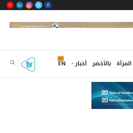
EN
المرأة
بالأخضر
أخبار
EN