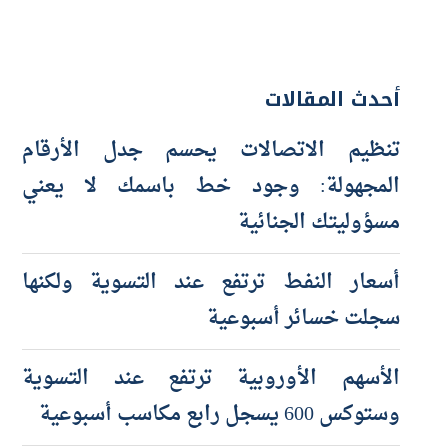
أحدث المقالات
تنظيم الاتصالات يحسم جدل الأرقام
المجهولة: وجود خط باسمك لا يعني
مسؤوليتك الجنائية
أسعار النفط ترتفع عند التسوية ولكنها
سجلت خسائر أسبوعية
الأسهم الأوروبية ترتفع عند التسوية
وستوكس 600 يسجل رابع مكاسب أسبوعية