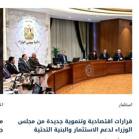
استثمار
اخ
قرارات اقتصادية وتنموية جديدة من مجلس
مد
الوزراء لدعم الاستثمار والبنية التحتية
جن