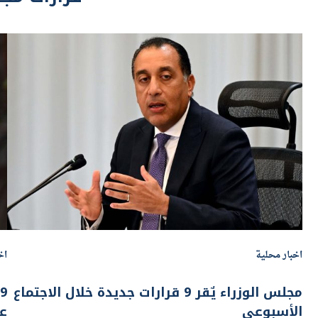
اخبار محلية
اخ
مجلس الوزراء يٌقر 9 قرارات جديدة خلال الاجتماع
الأسبوعي
عن