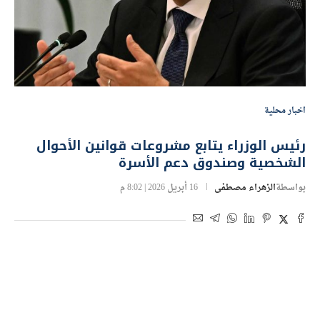
اخبار محلية
رئيس الوزراء يتابع مشروعات قوانين الأحوال
الشخصية وصندوق دعم الأسرة
بواسطة
الزهراء مصطفى
16 أبريل 2026 | 8:02 م