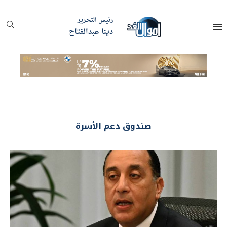
رئيس التحرير
دينا عبدالفتاح
صندوق دعم الأسرة