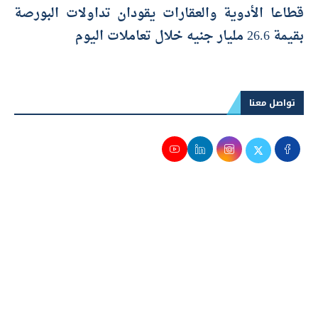
قطاعا الأدوية والعقارات يقودان تداولات البورصة
بقيمة 26.6 مليار جنيه خلال تعاملات اليوم
تواصل معنا