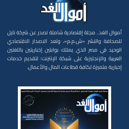
أموال الغد.. مجلة إقتصادية شاملة تصدر عن شركة نايل
للصحافة والنشر «ش.م.م»، وتعد الاصدار الاقتصادي
الوحيد في مصر الذي يمتلك بوابتين إخباريتين باللغتين
العربية والإنجليزية على شبكة الإنترنت؛ لتقديم خدمات
إخبارية متميزة لكافة قطاعات المال والأعمال.