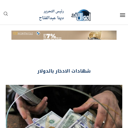
رئيس التحرير
دينا عبدالفتاح
شهادات الادخار بالدولار