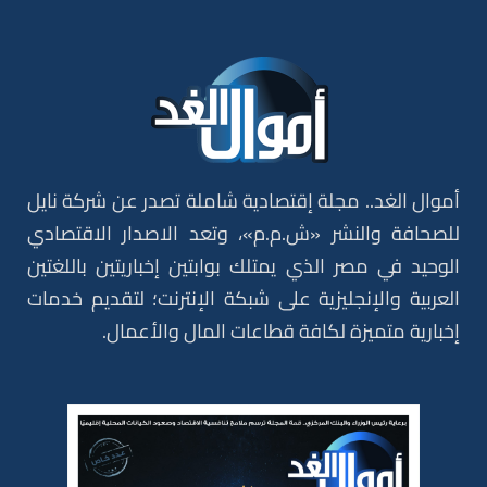
أموال الغد.. مجلة إقتصادية شاملة تصدر عن شركة نايل
للصحافة والنشر «ش.م.م»، وتعد الاصدار الاقتصادي
الوحيد في مصر الذي يمتلك بوابتين إخباريتين باللغتين
العربية والإنجليزية على شبكة الإنترنت؛ لتقديم خدمات
إخبارية متميزة لكافة قطاعات المال والأعمال.