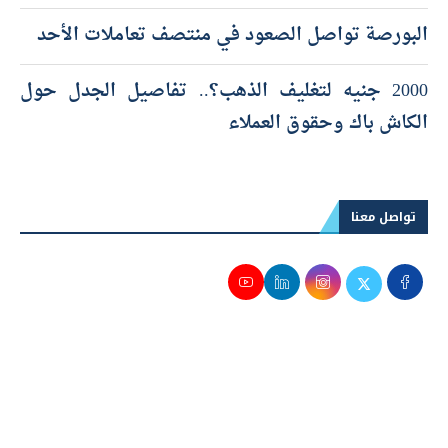
البورصة تواصل الصعود في منتصف تعاملات الأحد
2000 جنيه لتغليف الذهب؟.. تفاصيل الجدل حول
الكاش باك وحقوق العملاء
تواصل معنا