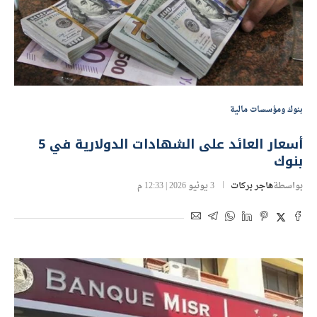
بنوك ومؤسسات مالية
أسعار العائد على الشهادات الدولارية في 5
بنوك
بواسطة
هاجر بركات
3 يونيو 2026 | 12:33 م