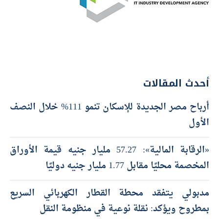
أحدث المقالات
أرباح مصر الجديدة للإسكان تنمو 111% خلال النصف
الأول
«الرقابة المالية»: 57.27 مليار جنيه قيمة الأوراق
المخصمة محليًا مقابل 1.77 مليار جنيه دوليًا
مدبولي يتفقد محطة القطار الكهربائي السريع
بمطروح ويؤكد: نقلة نوعية في منظومة النقل