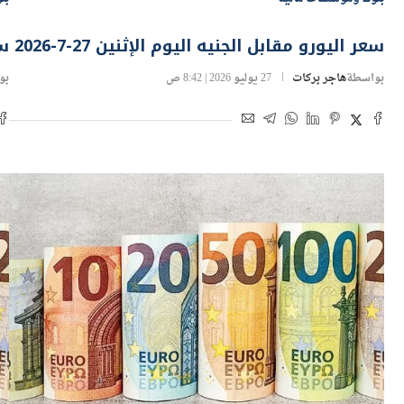
سعر اليورو مقابل الجنيه اليوم الإثنين 27-7-2026
سع
بواسطة
هاجر بركات
27 يوليو 2026 | 8:42 ص
بو