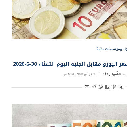
وك ومؤسسات مالية
ر اليورو مقابل الجنيه اليوم الثلاثاء 30-6-2026
اسطة
أموال الغد
30 يونيو 2026 | 8:28 ص