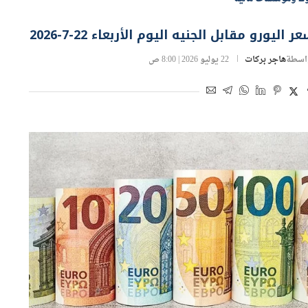
ر اليورو مقابل الجنيه اليوم الأربعاء 22-7-2026
اسطة
هاجر بركات
22 يوليو 2026 | 8:00 ص