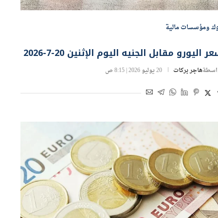
وك ومؤسسات مالية
ر اليورو مقابل الجنيه اليوم الإثنين 20-7-2026
اسطة
هاجر بركات
20 يوليو 2026 | 8:15 ص