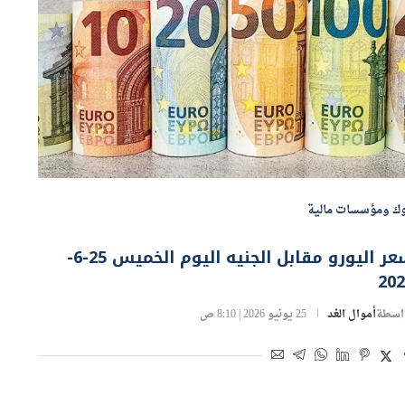
وك ومؤسسات مالية
سعر اليورو مقابل الجنيه اليوم الخميس 25-6-
202
اسطة
أموال الغد
25 يونيو 2026 | 8:10 ص