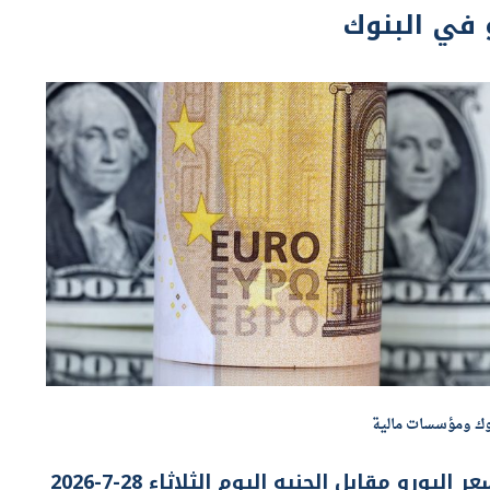
وك ومؤسسات مالية
ر اليورو مقابل الجنيه اليوم الثلاثاء 28-7-2026