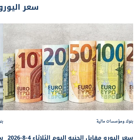
بنوك ومؤسسات مالية
بن
سعر اليورو مقابل الجنيه اليوم الثلاثاء 4-8-2026
سع