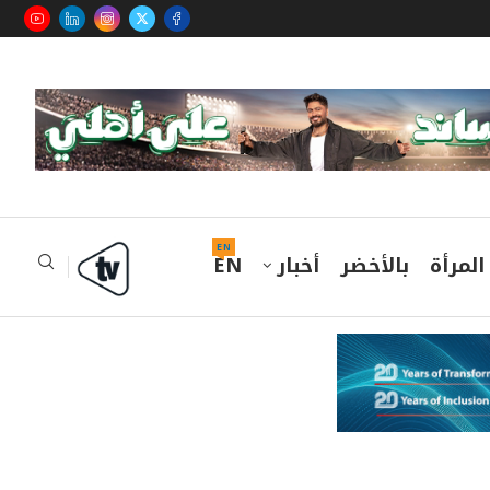
EN
المرأة
بالأخضر
أخبار
EN