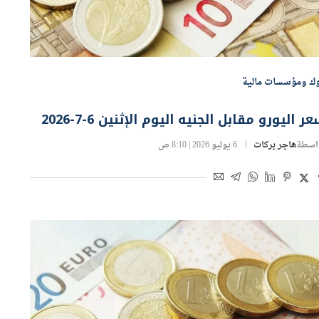
وك ومؤسسات مالية
ر اليورو مقابل الجنيه اليوم الإثنين 6-7-2026
اسطة
هاجر بركات
6 يوليو 2026 | 8:10 ص