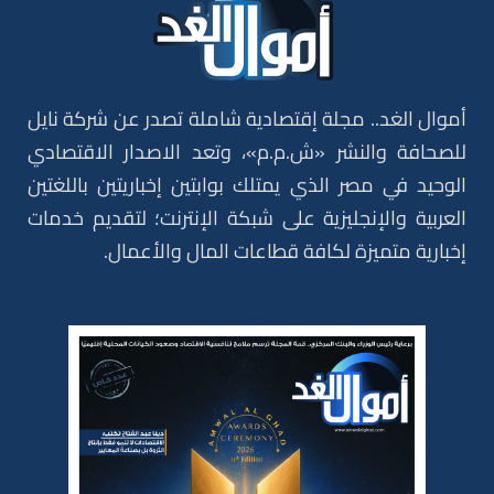
أموال الغد.. مجلة إقتصادية شاملة تصدر عن شركة نايل
للصحافة والنشر «ش.م.م»، وتعد الاصدار الاقتصادي
الوحيد في مصر الذي يمتلك بوابتين إخباريتين باللغتين
العربية والإنجليزية على شبكة الإنترنت؛ لتقديم خدمات
إخبارية متميزة لكافة قطاعات المال والأعمال.