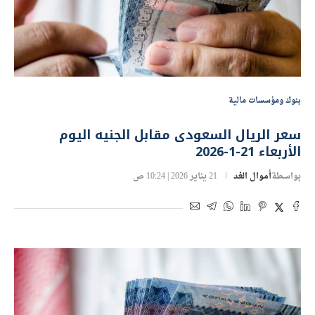
بنوك ومؤسسات مالية
سعر الريال السعودى مقابل الجنيه اليوم
الأربعاء 21-1-2026
بواسطة
أموال الغد
21 يناير 2026 | 10:24 ص