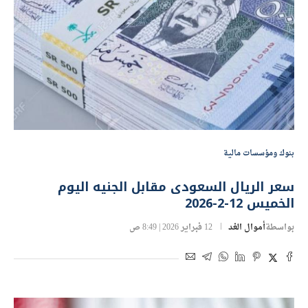
بنوك ومؤسسات مالية
سعر الريال السعودى مقابل الجنيه اليوم
الخميس 12-2-2026
بواسطة
أموال الغد
12 فبراير 2026 | 8:49 ص