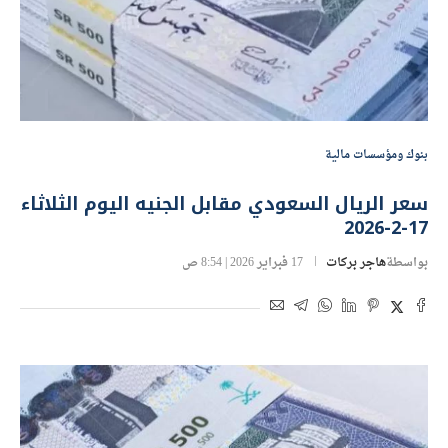
بنوك ومؤسسات مالية
سعر الريال السعودي مقابل الجنيه اليوم الثلاثاء
17-2-2026
بواسطة
هاجر بركات
17 فبراير 2026 | 8:54 ص