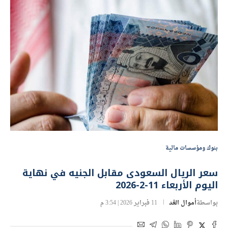
بنوك ومؤسسات مالية
سعر الريال السعودى مقابل الجنيه في نهاية
اليوم الأربعاء 11-2-2026
بواسطة
أموال الغد
11 فبراير 2026 | 3:54 م