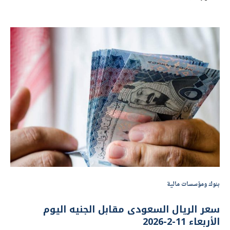
بنوك ومؤسسات مالية
سعر الريال السعودى مقابل الجنيه اليوم
الأربعاء 11-2-2026