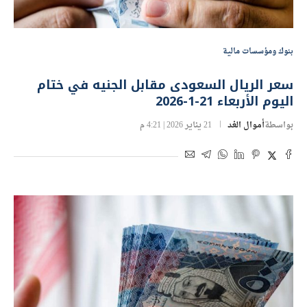
بنوك ومؤسسات مالية
سعر الريال السعودى مقابل الجنيه في ختام
اليوم الأربعاء 21-1-2026
بواسطة
أموال الغد
21 يناير 2026 | 4:21 م