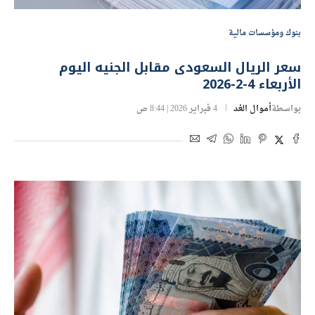
بنوك ومؤسسات مالية
سعر الريال السعودى مقابل الجنيه اليوم
الأربعاء 4-2-2026
بواسطة
أموال الغد
4 فبراير 2026 | 8:44 ص