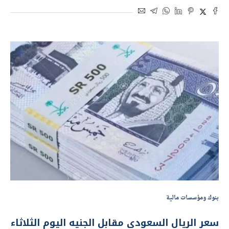
بنوك ومؤسسات مالية
سعر الريال السعودى مقابل الجنيه اليوم الثلاثاء