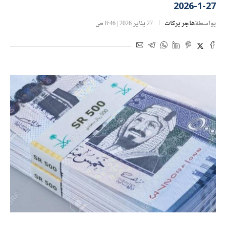
27-1-2026
بواسطة
هاجر بركات
27 يناير 2026 | 8:46 ص