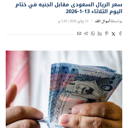
سعر الريال السعودى مقابل الجنيه في ختام
اليوم الثلاثاء 13-1-2026
بواسطة
أموال الغد
13 يناير 2026 | 3:45 م