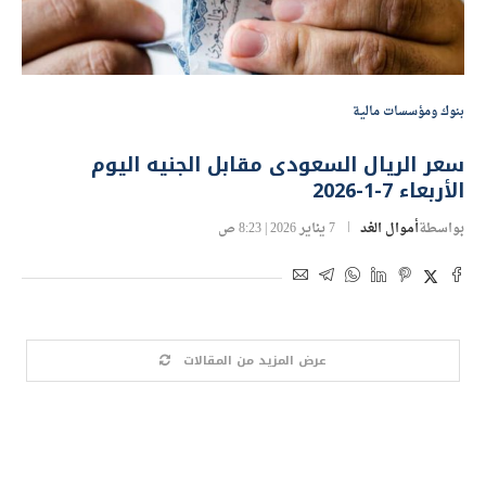
بنوك ومؤسسات مالية
سعر الريال السعودى مقابل الجنيه اليوم
الأربعاء 7-1-2026
بواسطة
أموال الغد
7 يناير 2026 | 8:23 ص
عرض المزيد من المقالات