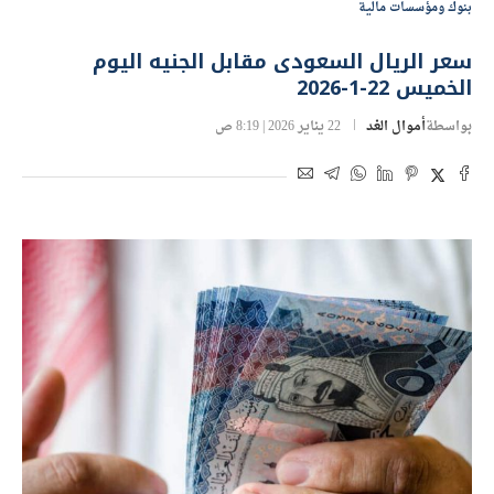
بنوك ومؤسسات مالية
سعر الريال السعودى مقابل الجنيه اليوم
الخميس 22-1-2026
بواسطة
أموال الغد
22 يناير 2026 | 8:19 ص