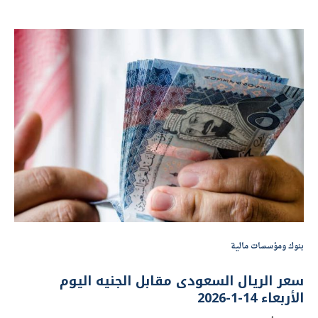
بنوك ومؤسسات مالية
سعر الريال السعودى مقابل الجنيه اليوم
الأربعاء 14-1-2026