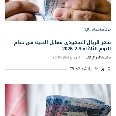
بنوك ومؤسسات مالية
سعر الريال السعودى مقابل الجنيه في ختام
اليوم الثلاثاء 3-2-2026
بواسطة
أموال الغد
3 فبراير 2026 | 3:46 م