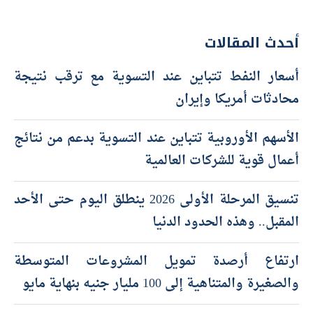
أحدث المقالات
أسعار النفط تتباين عند التسوية مع ترقب نتيجة
محادثات أمريكا وإيران
الأسهم الأوروبية تتباين عند التسوية بدعم من نتائج
أعمال قوية للشركات العالمية
تنسيق المرحلة الأولى 2026 ينطلق اليوم حتى الأحد
المقبل.. وهذه الحدود الدنيا
ارتفاع أرصدة تمويل المشروعات المتوسطة
والصغيرة والمتناهية إلى 100 مليار جنيه بنهاية مايو