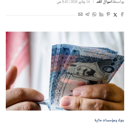
بواسطة
أموال الغد
14 يناير 2026 | 8:42 ص
بنوك ومؤسسات مالية