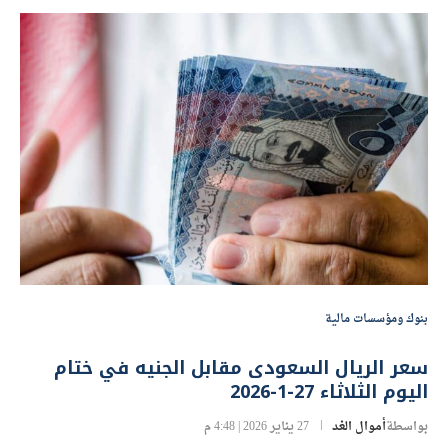
بنوك ومؤسسات مالية
سعر الريال السعودى مقابل الجنيه في ختام
اليوم الثلاثاء 27-1-2026
بواسطة
أموال الغد
27 يناير 2026 | 4:48 م