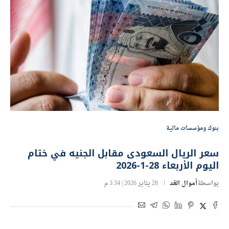
بنوك ومؤسسات مالية
سعر الريال السعودى مقابل الجنيه في ختام
اليوم الأربعاء 28-1-2026
بواسطة
أموال الغد
28 يناير 2026 | 3:34 م