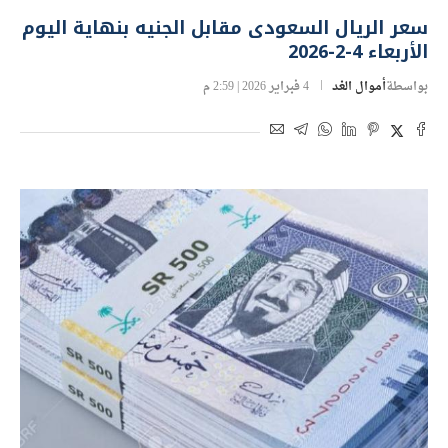
سعر الريال السعودى مقابل الجنيه بنهاية اليوم
الأربعاء 4-2-2026
بواسطة
أموال الغد
4 فبراير 2026 | 2:59 م