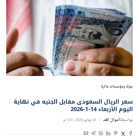
بنوك ومؤسسات مالية
سعر الريال السعودى مقابل الجنيه في نهاية
اليوم الأربعاء 14-1-2026
بواسطة
أموال الغد
14 يناير 2026 | 5:41 م