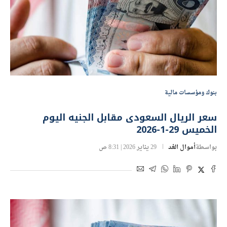
بنوك ومؤسسات مالية
سعر الريال السعودى مقابل الجنيه اليوم
الخميس 29-1-2026
بواسطة
أموال الغد
29 يناير 2026 | 8:31 ص