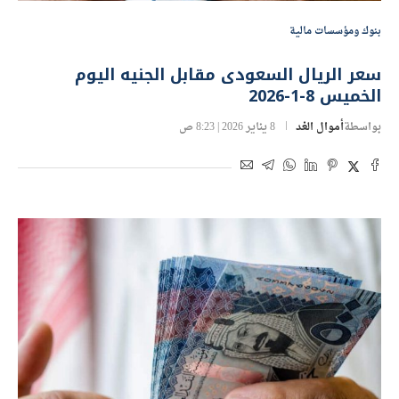
بنوك ومؤسسات مالية
سعر الريال السعودى مقابل الجنيه اليوم
الخميس 8-1-2026
بواسطة
أموال الغد
8 يناير 2026 | 8:23 ص