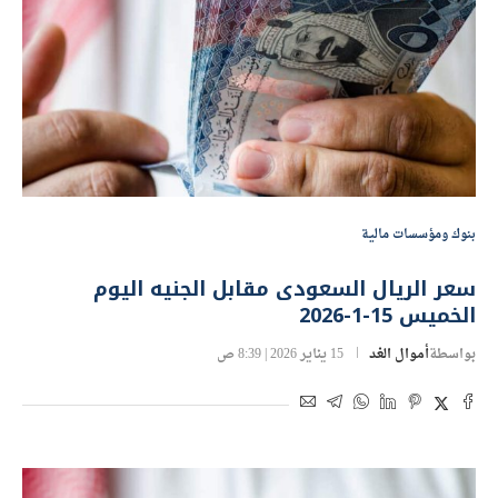
بنوك ومؤسسات مالية
سعر الريال السعودى مقابل الجنيه اليوم
الخميس 15-1-2026
بواسطة
أموال الغد
15 يناير 2026 | 8:39 ص