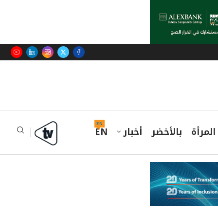
EN
المرأة
بالأخضر
أخبار
EN