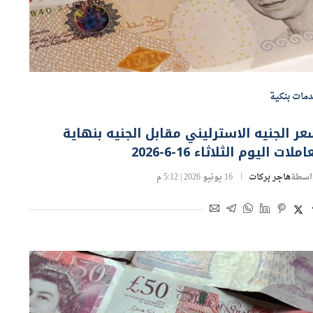
مات بنكية
ر الجنيه الاسترليني مقابل الجنيه بنهاية
املات اليوم الثلاثاء 16-6-2026
اسطة
هاجر بركات
16 يونيو 2026 | 5:12 م