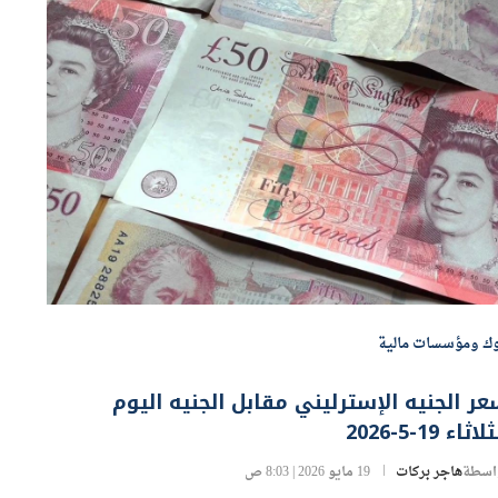
وك ومؤسسات مالية
ر الجنيه الإسترليني مقابل الجنيه اليوم
لاثاء 19-5-2026