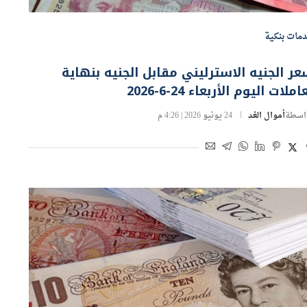
مات بنكية
ر الجنيه الاسترليني مقابل الجنيه بنهاية
املات اليوم الأربعاء 24-6-2026
اسطة
أموال الغد
24 يونيو 2026 | 4:26 م