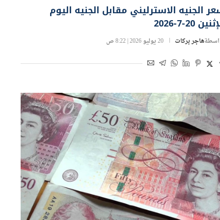
وك ومؤسسات مالية
ر الجنيه الاسترليني مقابل الجنيه اليوم
ثنين 20-7-2026
اسطة
هاجر بركات
20 يوليو 2026 | 8:22 ص