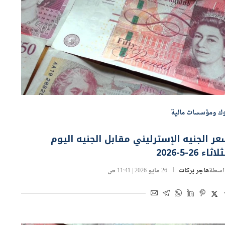
وك ومؤسسات مالية
ر الجنيه الإسترليني مقابل الجنيه اليوم
لاثاء 26-5-2026
اسطة
هاجر بركات
26 مايو 2026 | 11:41 ص