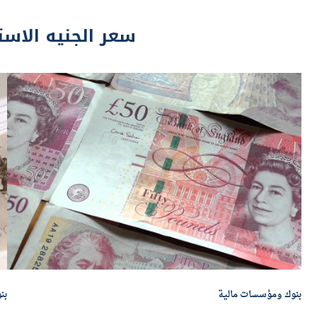
سعر الجنيه الاست