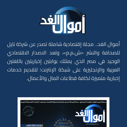
أموال الغد.. مجلة إقتصادية شاملة تصدر عن شركة نايل
للصحافة والنشر «ش.م.م»، وتعد الاصدار الاقتصادي
الوحيد في مصر الذي يمتلك بوابتين إخباريتين باللغتين
العربية والإنجليزية على شبكة الإنترنت؛ لتقديم خدمات
إخبارية متميزة لكافة قطاعات المال والأعمال.