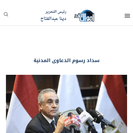
رئيس التحرير
دينا عبدالفتاح
سداد رسوم الدعاوى المدنية