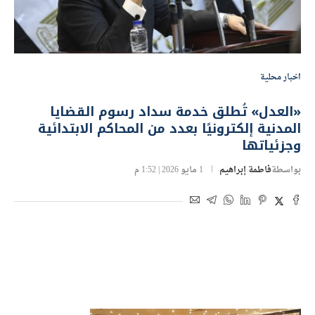
اخبار محلية
«العدل» تُطلق خدمة سداد رسوم القضايا
المدنية إلكترونيًا بعدد من المحاكم الابتدائية
وجزئياتها
بواسطة
فاطمة إبراهيم
1 مايو 2026 | 1:52 م