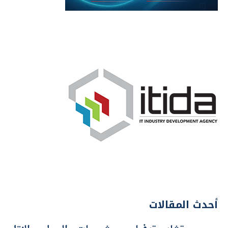
أحدث المقالات