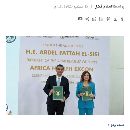
بواسطة
اسلام فضل
15 سبتمبر 2025 | 1:16 م
صحة ودواء