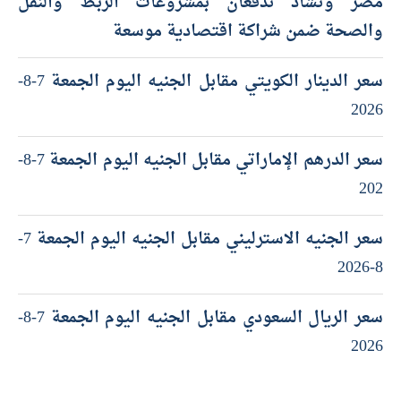
مصر وتشاد تدفعان بمشروعات الربط والنقل
والصحة ضمن شراكة اقتصادية موسعة
سعر الدينار الكويتي مقابل الجنيه اليوم الجمعة 7-8-
2026
سعر الدرهم الإماراتي مقابل الجنيه اليوم الجمعة 7-8-
202
سعر الجنيه الاسترليني مقابل الجنيه اليوم الجمعة 7-
8-2026
سعر الريال السعودي مقابل الجنيه اليوم الجمعة 7-8-
2026