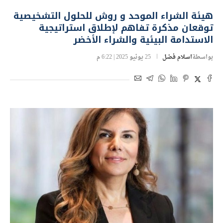
هيئة الشراء الموحد و روش للحلول التشخيصية
توقعان مذكرة تفاهم لإطلاق استراتيجية
الاستدامة البيئية والشراء الأخضر
بواسطة
اسلام فضل
25 يونيو 2025 | 6:22 م