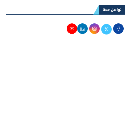
تواصل معنا