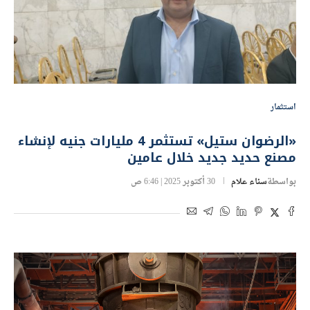
استثمار
«الرضوان ستيل» تستثمر 4 مليارات جنيه لإنشاء
مصنع حديد جديد خلال عامين
بواسطة
سناء علام
30 أكتوبر 2025 | 6:46 ص