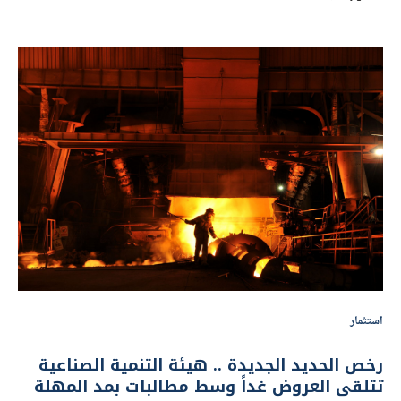
استثمار
رخص الحديد الجديدة .. هيئة التنمية الصناعية
تتلقى العروض غداً وسط مطالبات بمد المهلة