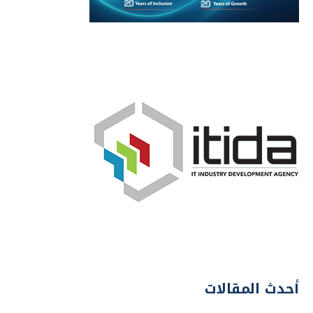
أحدث المقالات