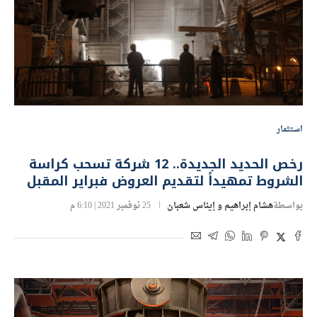
استثمار
رخص الحديد الجديدة.. 12 شركة تسحب كراسة
الشروط تمهيداً لتقديم العروض فبراير المقبل
بواسطة
هشام إبراهيم و إيناس شعبان
25 نوفمبر 2021 | 6:10 م