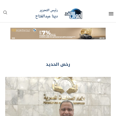
رئيس التحرير
دينا عبدالفتاح
رخص الحديد