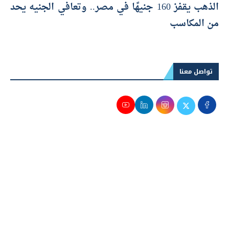
الذهب يقفز 160 جنيهًا في مصر.. وتعافي الجنيه يحد
من المكاسب
تواصل معنا