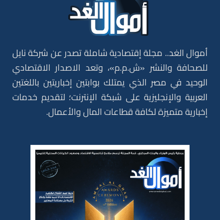
أموال الغد.. مجلة إقتصادية شاملة تصدر عن شركة نايل
للصحافة والنشر «ش.م.م»، وتعد الاصدار الاقتصادي
الوحيد في مصر الذي يمتلك بوابتين إخباريتين باللغتين
العربية والإنجليزية على شبكة الإنترنت؛ لتقديم خدمات
إخبارية متميزة لكافة قطاعات المال والأعمال.