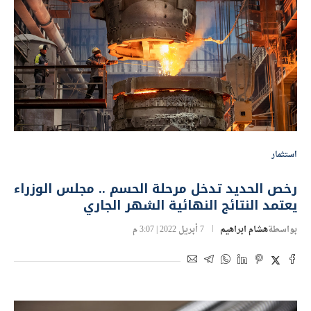
استثمار
رخص الحديد تدخل مرحلة الحسم .. مجلس الوزراء
يعتمد النتائج النهائية الشهر الجاري
بواسطة
هشام ابراهيم
7 أبريل 2022 | 3:07 م