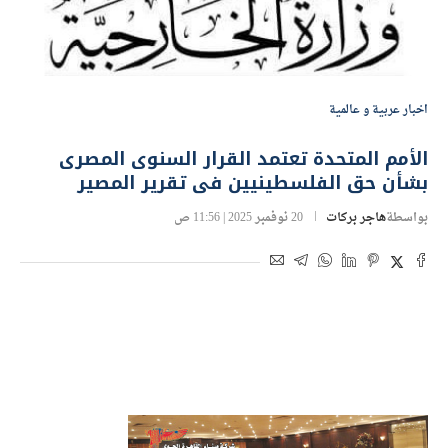
اخبار عربية و عالمية
الأمم المتحدة تعتمد القرار السنوى المصرى
بشأن حق الفلسطينيين فى تقرير المصير
بواسطة
هاجر بركات
20 نوفمبر 2025 | 11:56 ص