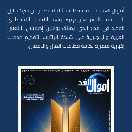
أموال الغد.. مجلة إقتصادية شاملة تصدر عن شركة نايل
للصحافة والنشر «ش.م.م»، وتعد الاصدار الاقتصادي
الوحيد في مصر الذي يمتلك بوابتين إخباريتين باللغتين
العربية والإنجليزية على شبكة الإنترنت؛ لتقديم خدمات
إخبارية متميزة لكافة قطاعات المال والأعمال.