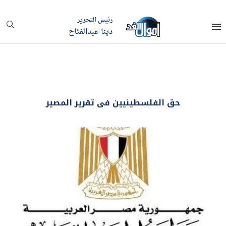
رئيس التحرير
دينا عبدالفتاح
حق الفلسطينيين فى تقرير المصير