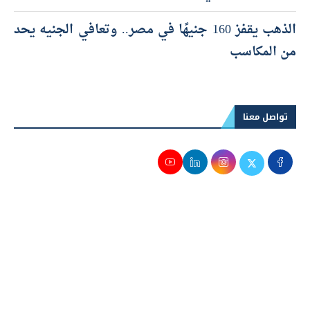
الذهب يقفز 160 جنيهًا في مصر.. وتعافي الجنيه يحد
من المكاسب
تواصل معنا