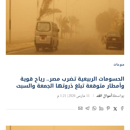
منوعات
الحسومات الربيعية تضرب مصر.. رياح قوية
وأمطار متوقعة تبلغ ذروتها الجمعة والسبت
بواسطة
أموال الغد
11 مارس 2026 | 1:21 م