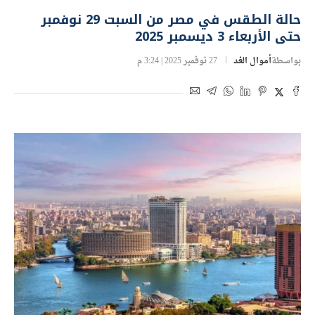
حالة الطقس في مصر من السبت 29 نوفمبر
حتى الأربعاء 3 ديسمبر 2025
بواسطة
أموال الغد
27 نوفمبر 2025 | 3:24 م