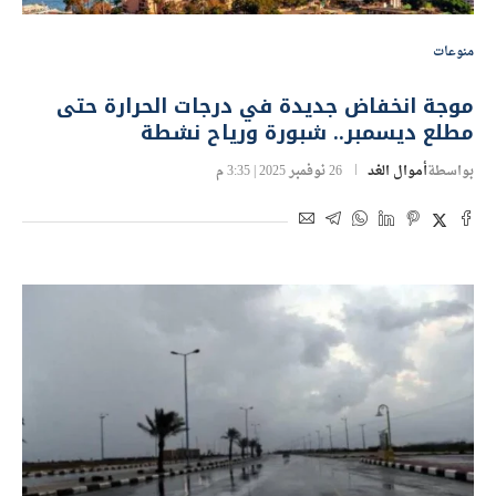
منوعات
موجة انخفاض جديدة في درجات الحرارة حتى
مطلع ديسمبر.. شبورة ورياح نشطة
بواسطة
أموال الغد
26 نوفمبر 2025 | 3:35 م