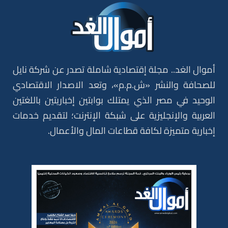
أموال الغد.. مجلة إقتصادية شاملة تصدر عن شركة نايل
للصحافة والنشر «ش.م.م»، وتعد الاصدار الاقتصادي
الوحيد في مصر الذي يمتلك بوابتين إخباريتين باللغتين
العربية والإنجليزية على شبكة الإنترنت؛ لتقديم خدمات
إخبارية متميزة لكافة قطاعات المال والأعمال.