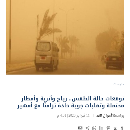
منوعات
توقعات حالة الطقس.. رياح وأتربة وأمطار
محتملة وتقلبات جوية حادة تزامنًا مع أمشير
بواسطة
أموال الغد
11 فبراير 2026 | 4:01 م