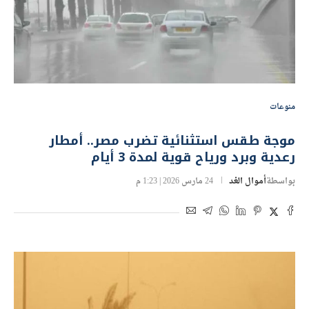
منوعات
موجة طقس استثنائية تضرب مصر.. أمطار
رعدية وبرد ورياح قوية لمدة 3 أيام
بواسطة
أموال الغد
24 مارس 2026 | 1:23 م