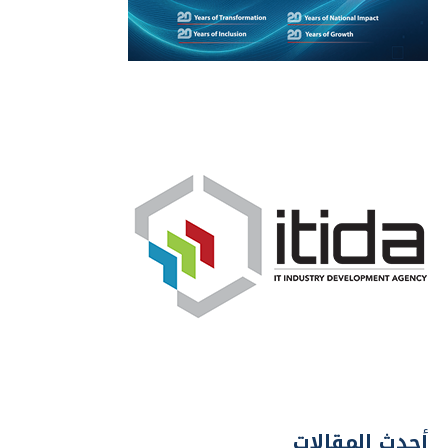
أحدث المقالات