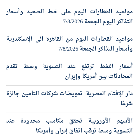
أحدث المقالات
مواعيد القطارات اليوم على خط الصعيد وأسعار
التذاكر اليوم الجمعة 7/8/2026
مواعيد القطارات اليوم من القاهرة الى الإسكندرية
وأسعار التذاكر الجمعة 7/8/2026
أسعار النفط ترتفع عند التسوية وسط تقدم
المحادثات بين أمريكا وإيران
دار الإفتاء المصرية: تعويضات شركات التأمين جائزة
شرعًا
الأسهم الأوروبية تحقق مكاسب محدودة عند