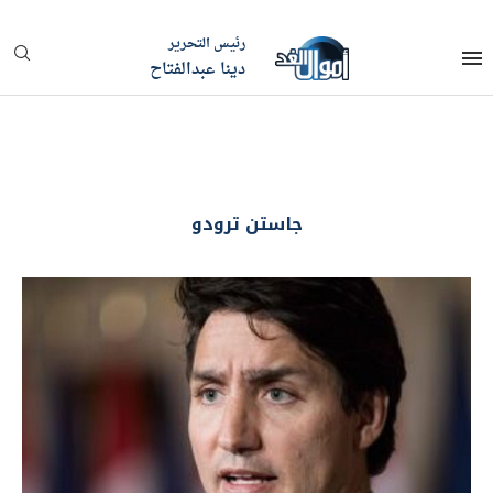
رئيس التحرير
دينا عبدالفتاح
جاستن ترودو