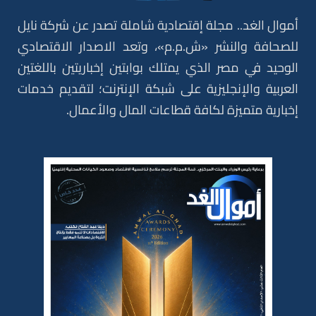
أموال الغد.. مجلة إقتصادية شاملة تصدر عن شركة نايل
للصحافة والنشر «ش.م.م»، وتعد الاصدار الاقتصادي
الوحيد في مصر الذي يمتلك بوابتين إخباريتين باللغتين
العربية والإنجليزية على شبكة الإنترنت؛ لتقديم خدمات
إخبارية متميزة لكافة قطاعات المال والأعمال.