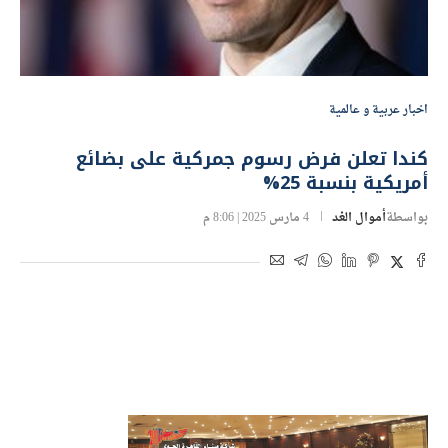
اخبار عربية و عالمية
كندا تعلن فرض رسوم جمركية على بضائع
أمريكية بنسبة 25%
بواسطة
أموال الغد
4 مارس 2025 | 8:06 م