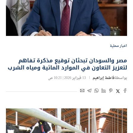
اخبار محلية
مصر والسودان تبحثان توقيع مذكرة تفاهم
لتعزيز التعاون في الموارد المائية ومياه الشرب
بواسطة
فاطمة إبراهيم
13 فبراير 2026 | 10:21 ص