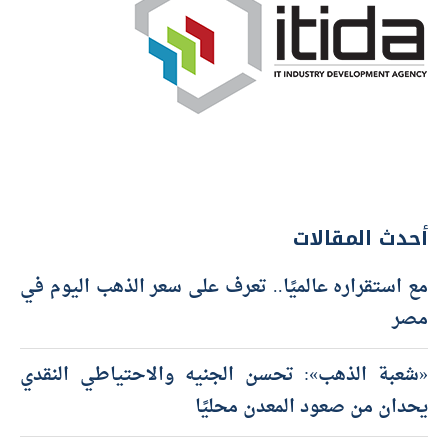
أحدث المقالات
مع استقراره عالميًا.. تعرف على سعر الذهب اليوم في
مصر
«شعبة الذهب»: تحسن الجنيه والاحتياطي النقدي
يحدان من صعود المعدن محليًا