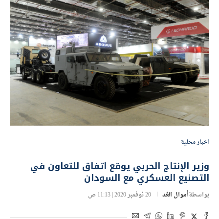
اخبار محلية
وزير الإنتاج الحربي يوقع اتفاق للتعاون في
التصنيع العسكري مع السودان
بواسطة
أموال الغد
20 نوفمبر 2020 | 11:13 ص