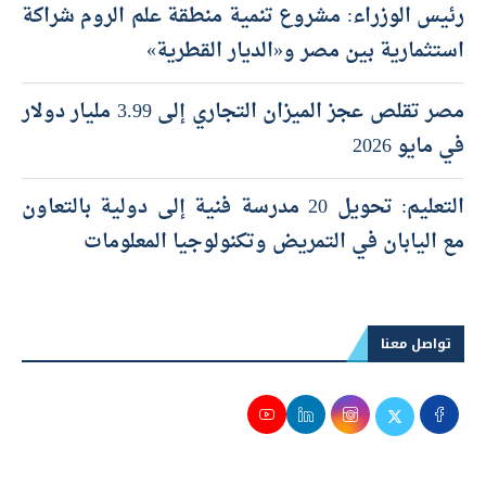
رئيس الوزراء: مشروع تنمية منطقة علم الروم شراكة
استثمارية بين مصر و«الديار القطرية»
مصر تقلص عجز الميزان التجاري إلى 3.99 مليار دولار
في مايو 2026
التعليم: تحويل 20 مدرسة فنية إلى دولية بالتعاون
مع اليابان في التمريض وتكنولوجيا المعلومات
تواصل معنا