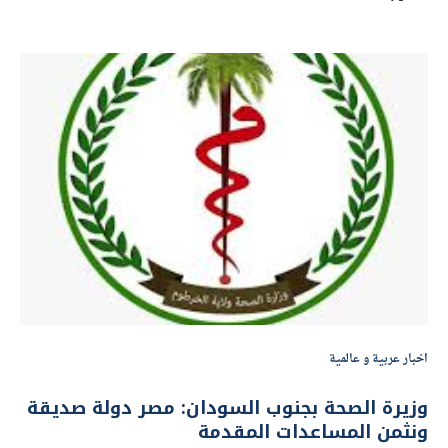
اخبار عربية و عالمية
وزيرة الصحة بجنوب السودان: مصر دولة صديقة
ونثمن المساعدات المقدمة