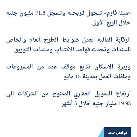
«مينا فارم» تتحول للربحية وتسجل 71.8 مليون جنيه
خلال الربع الأول
الرقابة المالية تعدل ضوابط الطرح العام والخاص
للسندات وتحدث قواعد الاكتتاب وسندات التوريق
وزيرة الإسكان تتابع موقف عدد من المشروعات
وملفات العمل بمدينة 15 مايو
ارتفاع التمويل العقاري الممنوح من الشركات إلى
19.95 مليار جنيه خلال 5 أشهر
تواصل معنا