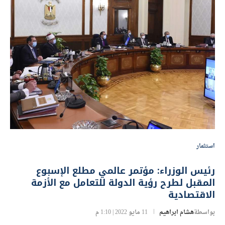
استثمار
رئيس الوزراء: مؤتمر عالمي مطلع الإسبوع
المقبل لطرح رؤية الدولة للتعامل مع الأزمة
الاقتصادية
بواسطة
هشام ابراهيم
11 مايو 2022 | 1:10 م