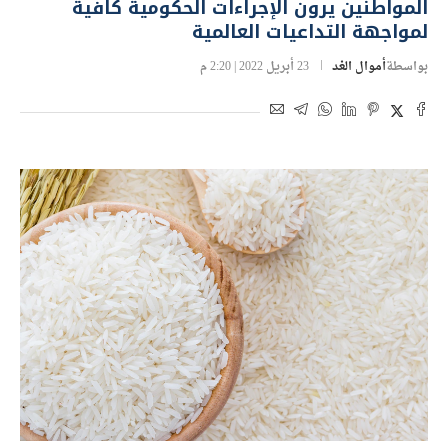
المواطنين يرون الإجراءات الحكومية كافية
لمواجهة التداعيات العالمية
بواسطة
أموال الغد
23 أبريل 2022 | 2:20 م