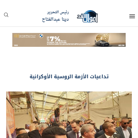
رئيس التحرير
دينا عبدالفتاح
تداعيات الأزمة الروسية الأوكرانية