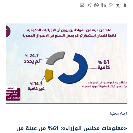
اخبار محلية
«معلومات مجلس الوزراء»: 61% من عينة من