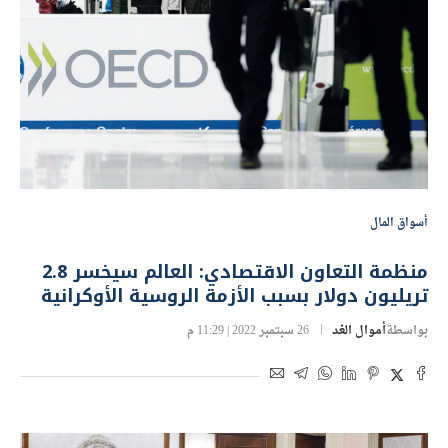
أسواق المال
منظمة التعاون الاقتصادي: العالم سيخسر 2.8
تريليون دولار بسبب الأزمة الروسية الأوكرانية
بواسطة
أموال الغد
26 سبتمبر 2022 | 11:29 م