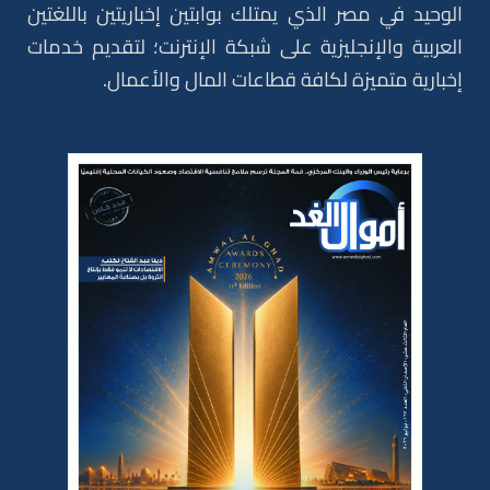
الوحيد في مصر الذي يمتلك بوابتين إخباريتين باللغتين
العربية والإنجليزية على شبكة الإنترنت؛ لتقديم خدمات
إخبارية متميزة لكافة قطاعات المال والأعمال.