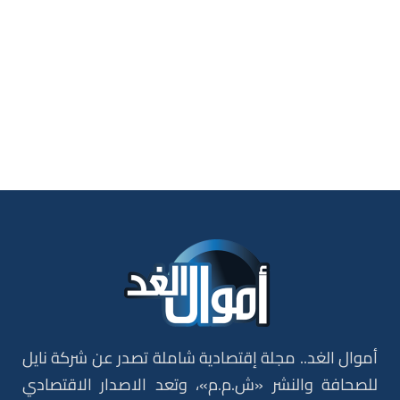
أموال الغد.. مجلة إقتصادية شاملة تصدر عن شركة نايل
للصحافة والنشر «ش.م.م»، وتعد الاصدار الاقتصادي