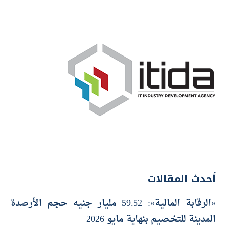
أحدث المقالات
«الرقابة المالية»: 59.52 مليار جنيه حجم الأرصدة
المدينة للتخصيم بنهاية مايو 2026