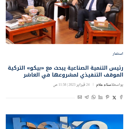
استثمار
رئيس التنمية الصناعية يبحث مع «بيكو» التركية
الموقف التنفيذي لمشروعها في العاشر
بواسطة
سناء علام
24 فبراير 2023 | 11:58 ص