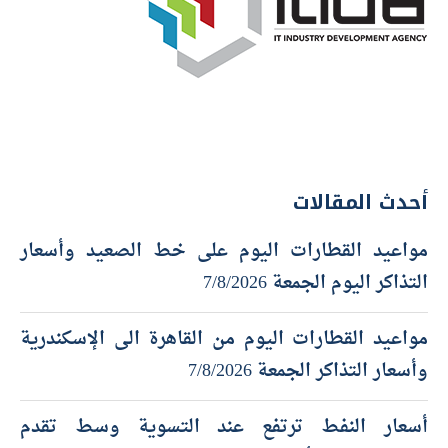
أحدث المقالات
مواعيد القطارات اليوم على خط الصعيد وأسعار
التذاكر اليوم الجمعة 7/8/2026
مواعيد القطارات اليوم من القاهرة الى الإسكندرية
وأسعار التذاكر الجمعة 7/8/2026
أسعار النفط ترتفع عند التسوية وسط تقدم