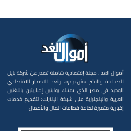
أموال الغد.. مجلة إقتصادية شاملة تصدر عن شركة نايل
للصحافة والنشر «ش.م.م»، وتعد الاصدار الاقتصادي
الوحيد في مصر الذي يمتلك بوابتين إخباريتين باللغتين
العربية والإنجليزية على شبكة الإنترنت؛ لتقديم خدمات
إخبارية متميزة لكافة قطاعات المال والأعمال.