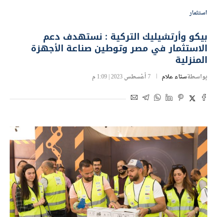
استثمار
بيكو وأرتشيليك التركية : نستهدف دعم
الاستثمار في مصر وتوطين صناعة الأجهزة
المنزلية
بواسطة
سناء علام
7 أغسطس 2023 | 1:09 م