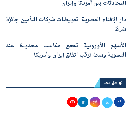
المحادثات بين أمريكا وإيران
دار الإفتاء المصرية: تعويضات شركات التأمين جائزة
شرعًا
الأسهم الأوروبية تحقق مكاسب محدودة عند
التسوية وسط ترقب اتفاق إيران وأمريكا
تواصل معنا