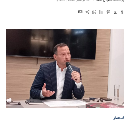
استثمار