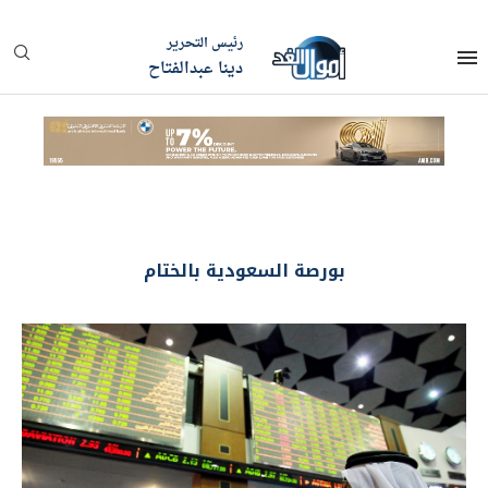
رئيس التحرير
دينا عبدالفتاح
بورصة السعودية بالختام