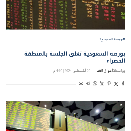
البورصة السعودية
بورصة السعودية تغلق الجلسة بالمنطقة
الخضراء
بواسطة
أموال الغد
20 أغسطس 2024 | 4:10 م