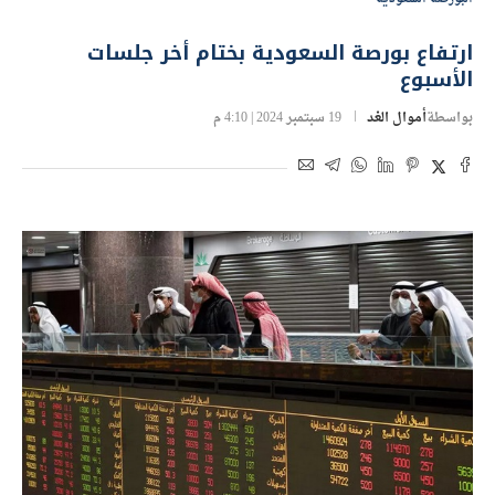
ارتفاع بورصة السعودية بختام أخر جلسات
الأسبوع
بواسطة
أموال الغد
19 سبتمبر 2024 | 4:10 م