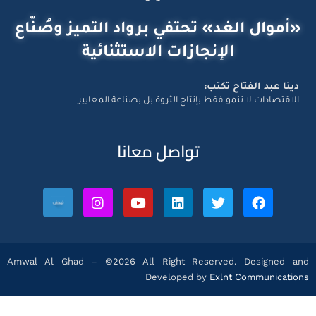
«أموال الغد» تحتفي برواد التميز وصُنّاع
الإنجازات الاستثنائية
دينا عبد الفتاح تكتب:
الاقتصادات لا تنمو فقط بإنتاج الثروة بل بصناعة المعايير
تواصل معانا
Amwal Al Ghad – ©2026 All Right Reserved. Designed and
Developed by
Exlnt Communications