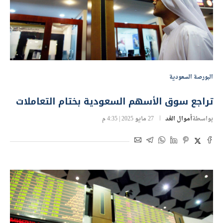
البورصة السعودية
تراجع سوق الأسهم السعودية بختام التعاملات
بواسطة
أموال الغد
27 مايو 2025 | 4:35 م