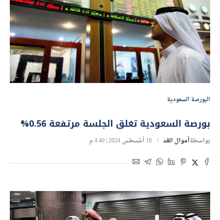
البورصة السعودية
بورصة السعودية تغلق الجلسة مرتفعة 0.56%
بواسطة
أموال الغد
18 أغسطس 2024 | 4:40 م