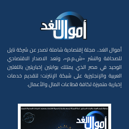
أموال الغد.. مجلة إقتصادية شاملة تصدر عن شركة نايل
للصحافة والنشر «ش.م.م»، وتعد الاصدار الاقتصادي
الوحيد في مصر الذي يمتلك بوابتين إخباريتين باللغتين
العربية والإنجليزية على شبكة الإنترنت؛ لتقديم خدمات
إخبارية متميزة لكافة قطاعات المال والأعمال.