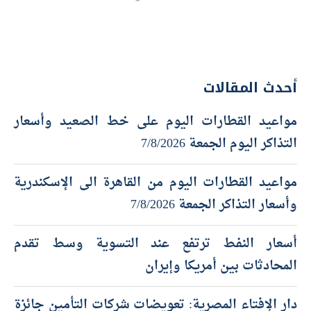
أحدث المقالات
مواعيد القطارات اليوم على خط الصعيد وأسعار
التذاكر اليوم الجمعة 7/8/2026
مواعيد القطارات اليوم من القاهرة الى الإسكندرية
وأسعار التذاكر الجمعة 7/8/2026
أسعار النفط ترتفع عند التسوية وسط تقدم
المحادثات بين أمريكا وإيران
دار الإفتاء المصرية: تعويضات شركات التأمين جائزة