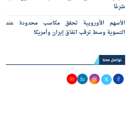
شرعًا
الأسهم الأوروبية تحقق مكاسب محدودة عند
التسوية وسط ترقب اتفاق إيران وأمريكا
تواصل معنا