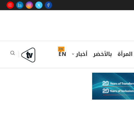
EN
المرأة
بالأخضر
أخبار
EN