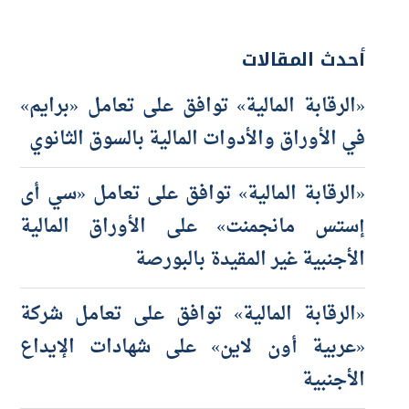
أحدث المقالات
«الرقابة المالية» توافق على تعامل «برايم»
في الأوراق والأدوات المالية بالسوق الثانوي
«الرقابة المالية» توافق على تعامل «سي أى
إستس مانجمنت» على الأوراق المالية
الأجنبية غير المقيدة بالبورصة
«الرقابة المالية» توافق على تعامل شركة
«عربية أون لاين» على شهادات الإيداع