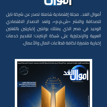
أموال الغد.. مجلة إقتصادية شاملة تصدر عن شركة نايل
للصحافة والنشر «ش.م.م»، وتعد الاصدار الاقتصادي
الوحيد في مصر الذي يمتلك بوابتين إخباريتين باللغتين
العربية والإنجليزية على شبكة الإنترنت؛ لتقديم خدمات
إخبارية متميزة لكافة قطاعات المال والأعمال.