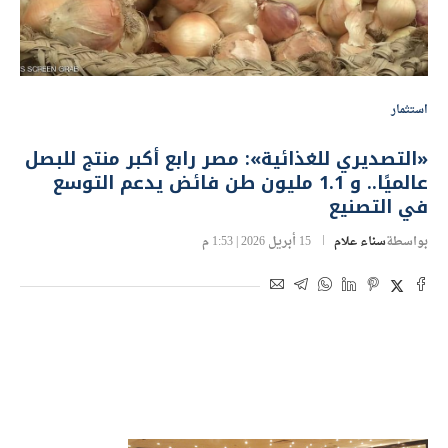
استثمار
«التصديري للغذائية»: مصر رابع أكبر منتج للبصل
عالميًا.. و 1.1 مليون طن فائض يدعم التوسع
في التصنيع
بواسطة
سناء علام
15 أبريل 2026 | 1:53 م