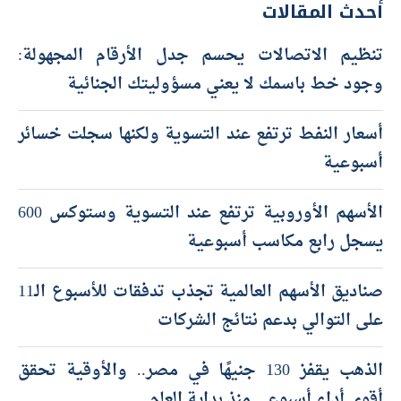
أحدث المقالات
تنظيم الاتصالات يحسم جدل الأرقام المجهولة:
وجود خط باسمك لا يعني مسؤوليتك الجنائية
أسعار النفط ترتفع عند التسوية ولكنها سجلت خسائر
أسبوعية
الأسهم الأوروبية ترتفع عند التسوية وستوكس 600
يسجل رابع مكاسب أسبوعية
صناديق الأسهم العالمية تجذب تدفقات للأسبوع الـ11
على التوالي بدعم نتائج الشركات