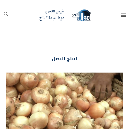
رئيس التحرير
دينا عبدالفتاح
انتاج البصل