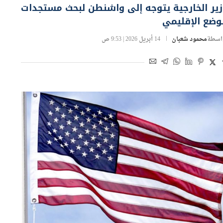
ير الخارجية يتوجه إلى واشنطن لبحث مستجدات
وضع الإقليمي
اسطة
محمود شعبان
14 أبريل 2026 | 9:53 ص