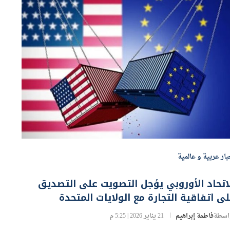
بار عربية و عالمية
اتحاد الأوروبي يؤجل التصويت على التصديق
ى اتفاقية التجارة مع الولايات المتحدة