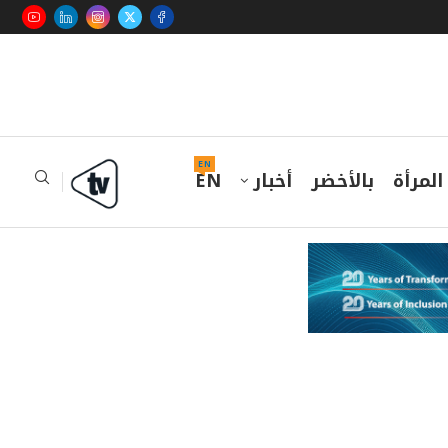
EN
المرأة
بالأخضر
أخبار
EN