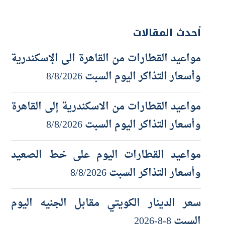
أحدث المقالات
مواعيد القطارات من القاهرة الى الإسكندرية
وأسعار التذاكر اليوم السبت 8/8/2026
مواعيد القطارات من الاسكندرية إلى القاهرة
وأسعار التذاكر اليوم السبت 8/8/2026
مواعيد القطارات اليوم على خط الصعيد
وأسعار التذاكر السبت 8/8/2026
سعر الدينار الكويتي مقابل الجنيه اليوم