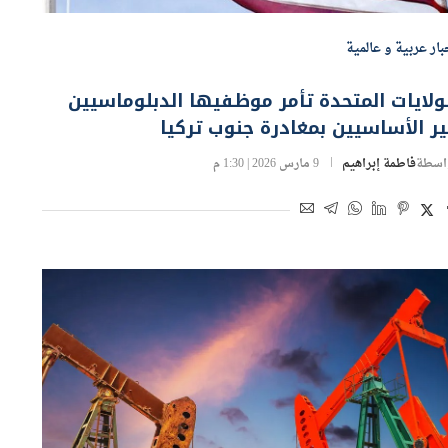
بار عربية و عالمية
ولايات المتحدة تأمر موظفيها الدبلوماسيين
ر الأساسيين بمغادرة جنوب تركيا
اسطة
فاطمة إبراهيم
9 مارس 2026 | 1:30 م