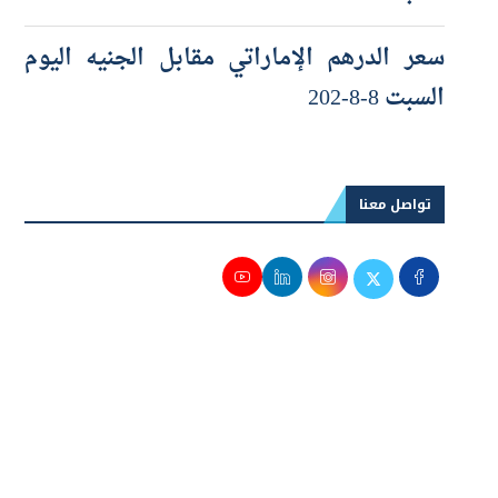
السبت 8-8-2026
سعر الدرهم الإماراتي مقابل الجنيه اليوم
السبت 8-8-202
تواصل معنا