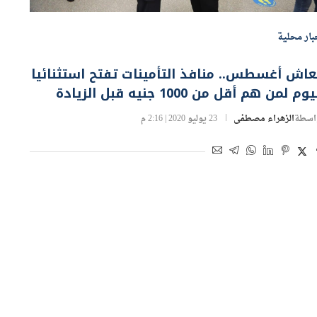
بار محلية
اش أغسطس.. منافذ التأمينات تفتح استثنائيا
وم لمن هم أقل من 1000 جنيه قبل الزيادة
اسطة
الزهراء مصطفى
23 يوليو 2020 | 2:16 م