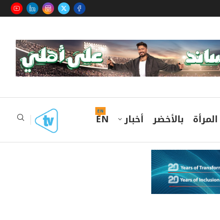
EN
المرأة
بالأخضر
أخبار
EN