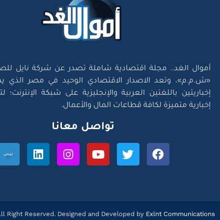
أموال الغد.. مجلة اقتصادية شاملة تصدر عن شركة نايل للص
«ش.م.م»، وتعد الاصدار الاقتصادي الوحيد في مصر الذي يم
إخباريتين باللغتين العربية والإنجليزية على شبكة الإنترنت؛ 
إخبارية متميزة لكافة قطاعات المال والأعمال.
تواصل معانا
l Right Reserved. Designed and Developed by
Exlnt Communications