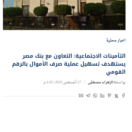
اخبار محلية
التأمينات الاجتماعية: التعاون مع بنك مصر
يستهدف تسهيل عملية صرف الأموال بالرقم
القومي
بواسطة
الزهراء مصطفى
27 أغسطس 2019 | 4:43 م