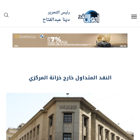
رئيس التحرير
دينا عبدالفتاح
النقد المتداول خارج خزانة المركزي