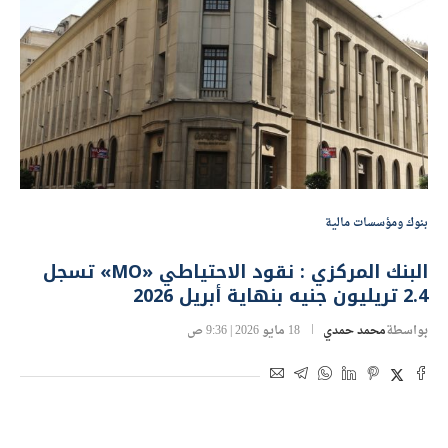
بنوك ومؤسسات مالية
البنك المركزي : نقود الاحتياطي «MO» تسجل
2.4 تريليون جنيه بنهاية أبريل 2026
بواسطة
محمد حمدي
18 مايو 2026 | 9:36 ص