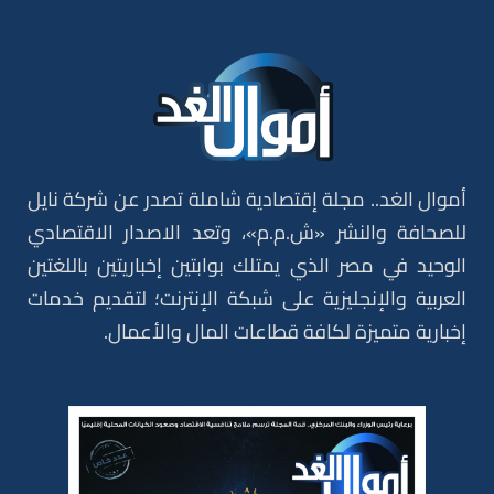
أموال الغد.. مجلة إقتصادية شاملة تصدر عن شركة نايل
للصحافة والنشر «ش.م.م»، وتعد الاصدار الاقتصادي
الوحيد في مصر الذي يمتلك بوابتين إخباريتين باللغتين
العربية والإنجليزية على شبكة الإنترنت؛ لتقديم خدمات
إخبارية متميزة لكافة قطاعات المال والأعمال.