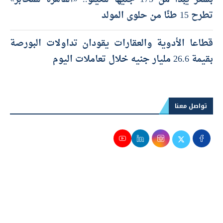
تطرح 15 طنًا من حلوى المولد
قطاعا الأدوية والعقارات يقودان تداولات البورصة
بقيمة 26.6 مليار جنيه خلال تعاملات اليوم
تواصل معنا